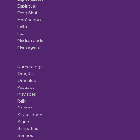
Espiritual
Feng Shui
Horóscopo
Leão
Lua
Mediunidade
Mensagens
Numerologia
Orações
Oráculos
Pecados
Previsões
Reiki
Salmos
Sexualidade
Signos
Simpatias
Sonhos