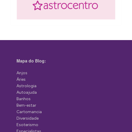
Mapa do Blog:
Anjos
Áries
Astrologia
Autoajuda
Banhos
Bem-estar
Cartomancia
Diversidade
Esoterismo
Especialistas