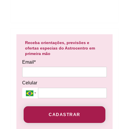
Receba orientações, previsões e
ofertas especias do Astrocentro em
primeira mão
Email*
Celular
CADASTRAR