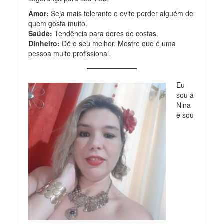
Amor:
Seja mais tolerante e evite perder alguém de
quem gosta muito.
Saúde:
Tendência para dores de costas.
Dinheiro:
Dê o seu melhor. Mostre que é uma
pessoa muito profissional.
Eu
sou a
Nina
e sou