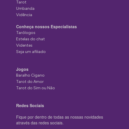
Tarot
Umbanda
Vidência
Conheça nossos Especialistas
Tarólogos
Estelas do chat
Videntes
Seja um afiliado
Jogos
Baralho Cigano
Tarot do Amor
Tarot do Sim ou Não
Redes Sociais
Fique por dentro de todas as nossas novidades
através das redes sociais.