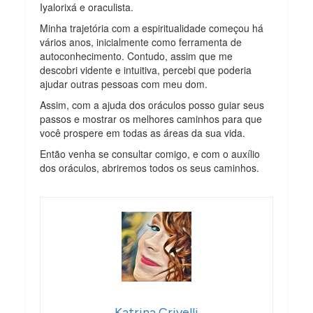
Iyalorixá e oraculista.
Minha trajetória com a espiritualidade começou há
vários anos, inicialmente como ferramenta de
autoconhecimento. Contudo, assim que me
descobri vidente e intuitiva, percebi que poderia
ajudar outras pessoas com meu dom.
Assim, com a ajuda dos oráculos posso guiar seus
passos e mostrar os melhores caminhos para que
você prospere em todas as áreas da sua vida.
Então venha se consultar comigo, e com o auxílio
dos oráculos, abriremos todos os seus caminhos.
Katrina Crivelli