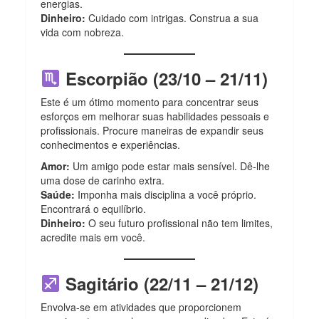
energias.
Dinheiro:
Cuidado com intrigas. Construa a sua
vida com nobreza.
Escorpião (23/10 – 21/11)
Este é um ótimo momento para concentrar seus
esforços em melhorar suas habilidades pessoais e
profissionais. Procure maneiras de expandir seus
conhecimentos e experiências.
Amor:
Um amigo pode estar mais sensível. Dê-lhe
uma dose de carinho extra.
Saúde:
Imponha mais disciplina a você próprio.
Encontrará o equilíbrio.
Dinheiro:
O seu futuro profissional não tem limites,
acredite mais em você.
Sagitário (22/11 – 21/12)
Envolva-se em atividades que proporcionem