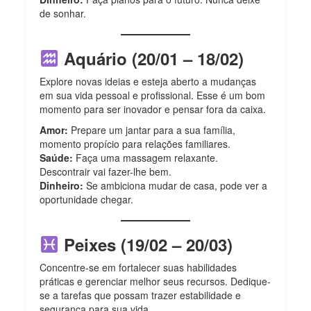
de sonhar.
Aquário (20/01 – 18/02)
Explore novas ideias e esteja aberto a mudanças
em sua vida pessoal e profissional. Esse é um bom
momento para ser inovador e pensar fora da caixa.
Amor:
Prepare um jantar para a sua família,
momento propício para relações familiares.
Saúde:
Faça uma massagem relaxante.
Descontrair vai fazer-lhe bem.
Dinheiro:
Se ambiciona mudar de casa, pode ver a
oportunidade chegar.
Peixes (19/02 – 20/03)
Concentre-se em fortalecer suas habilidades
práticas e gerenciar melhor seus recursos. Dedique-
se a tarefas que possam trazer estabilidade e
segurança para sua vida.