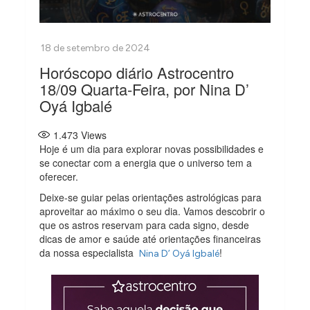
Horóscopo diário Astrocentro
18/09 Quarta-Feira, por Nina D’
Oyá Igbalé
1.473
Views
Hoje é um dia para explorar novas possibilidades e
se conectar com a energia que o universo tem a
oferecer.
Deixe-se guiar pelas orientações astrológicas para
aproveitar ao máximo o seu dia. Vamos descobrir o
que os astros reservam para cada signo, desde
dicas de amor e saúde até orientações financeiras
da nossa especialista
!
Nina D’ Oyá Igbalé