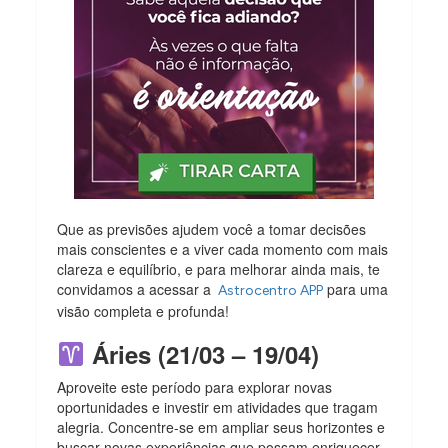
Que as previsões ajudem você a tomar decisões
mais conscientes e a viver cada momento com mais
clareza e equilíbrio, e para melhorar ainda mais, te
convidamos a acessar a
para uma
Astrocentro APP
visão completa e profunda!
Áries (21/03 – 19/04)
Aproveite este período para explorar novas
oportunidades e investir em atividades que tragam
alegria. Concentre-se em ampliar seus horizontes e
buscar novas experiências que possam enriquecer