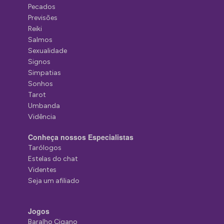
Pecados
Previsões
Reiki
Salmos
Sexualidade
Signos
Simpatias
Sonhos
Tarot
Umbanda
Vidência
Conheça nossos Especialistas
Tarólogos
Estelas do chat
Videntes
Seja um afiliado
Jogos
Baralho Cigano