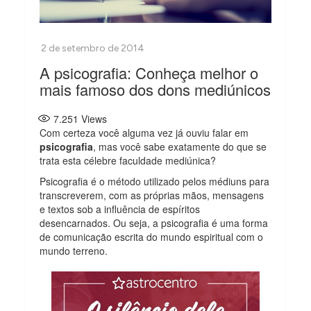
A psicografia: Conheça melhor o
mais famoso dos dons mediúnicos
7.251
Views
Com certeza você alguma vez já ouviu falar em
psicografia
, mas você sabe exatamente do que se
trata esta célebre faculdade mediúnica?
Psicografia é o método utilizado pelos médiuns para
transcreverem, com as próprias mãos, mensagens
e textos sob a influência de espíritos
desencarnados. Ou seja, a psicografia é uma forma
de comunicação escrita do mundo espiritual com o
mundo terreno.