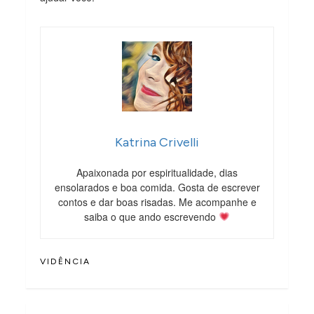
Katrina Crivelli
Apaixonada por espiritualidade, dias
ensolarados e boa comida. Gosta de escrever
contos e dar boas risadas. Me acompanhe e
saiba o que ando escrevendo
VIDÊNCIA