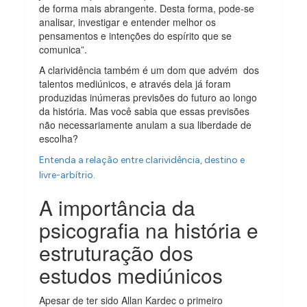
de forma mais abrangente. Desta forma, pode-se
analisar, investigar e entender melhor os
pensamentos e intenções do espírito que se
comunica”.
A clarividência também é um dom que advém dos
talentos mediúnicos, e através dela já foram
produzidas inúmeras previsões do futuro ao longo
da história. Mas você sabia que essas previsões
não necessariamente anulam a sua liberdade de
escolha?
Entenda a relação entre clarividência, destino e
livre-arbítrio.
A importância da
psicografia na história e
estruturação dos
estudos mediúnicos
Apesar de ter sido Allan Kardec o primeiro