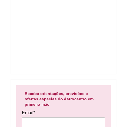
Receba orientações, previsões e
ofertas especias do Astrocentro em
primeira mão
Email*