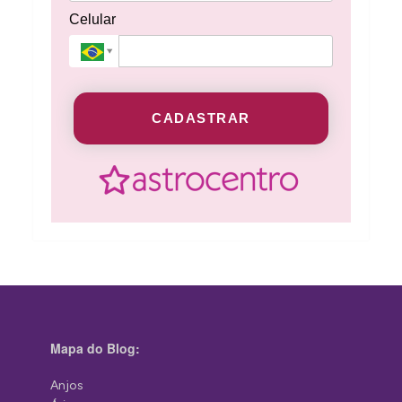
Celular
CADASTRAR
Mapa do Blog:
Anjos