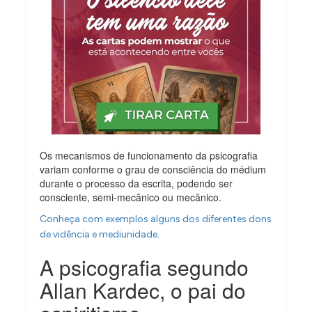
Os mecanismos de funcionamento da psicografia
variam conforme o grau de consciência do médium
durante o processo da escrita, podendo ser
consciente, semi-mecânico ou mecânico.
Conheça com exemplos alguns dos diferentes dons
de vidência e mediunidade.
A psicografia segundo
Allan Kardec, o pai do