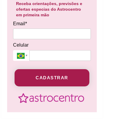
Receba orientações, previsões e
ofertas especias do Astrocentro
em primeira mão
Email*
Celular
CADASTRAR