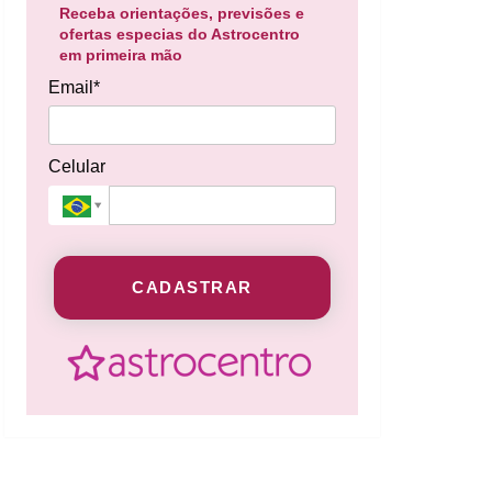
Receba orientações, previsões e
ofertas especias do Astrocentro
em primeira mão
Email*
Celular
CADASTRAR