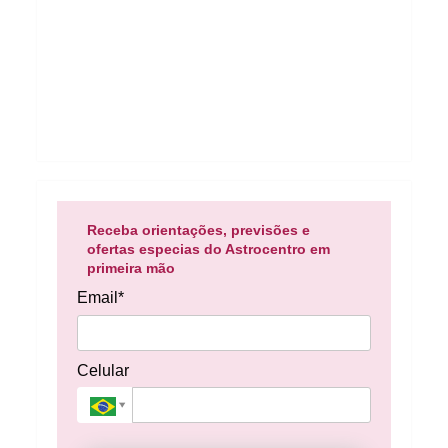
Receba orientações, previsões e
ofertas especias do Astrocentro em
primeira mão
Email*
Celular