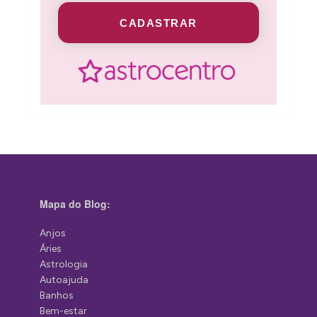
CADASTRAR
Mapa do Blog:
Anjos
Áries
Astrologia
Autoajuda
Banhos
Bem-estar