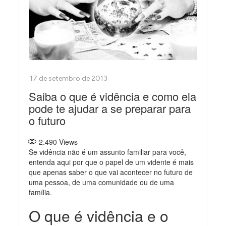
Saiba o que é vidência e como ela
pode te ajudar a se preparar para
o futuro
2.490
Views
Se vidência não é um assunto familiar para você,
entenda aqui por que o papel de um vidente é mais
que apenas saber o que vai acontecer no futuro de
uma pessoa, de uma comunidade ou de uma
família.
O que é vidência e o