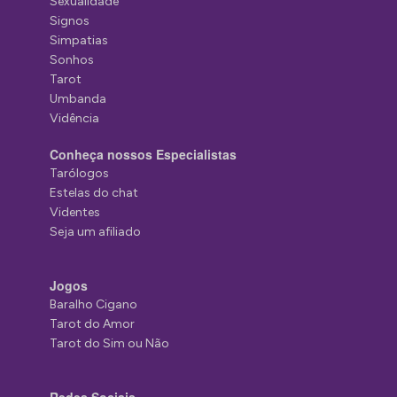
Sexualidade
Signos
Simpatias
Sonhos
Tarot
Umbanda
Vidência
Conheça nossos Especialistas
Tarólogos
Estelas do chat
Videntes
Seja um afiliado
Jogos
Baralho Cigano
Tarot do Amor
Tarot do Sim ou Não