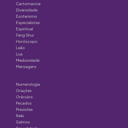
Cartomancia
Diversidade
Esoterismo
Especialistas
Espiritual
Feng Shui
Horóscopo
Leão
Lua
Mediunidade
Mensagens
Numerologia
Orações
Oráculos
Pecados
Previsões
Reiki
Salmos