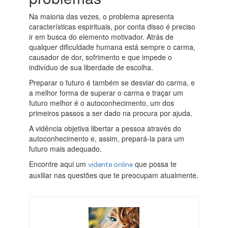
Na maioria das vezes, o problema apresenta
características espirituais, por conta disso é preciso
ir em busca do elemento motivador. Atrás de
qualquer dificuldade humana está sempre o carma,
causador de dor, sofrimento e que impede o
indivíduo de sua liberdade de escolha.
Preparar o futuro é também se desviar do carma, e
a melhor forma de superar o carma e traçar um
futuro melhor é o autoconhecimento, um dos
primeiros passos a ser dado na procura por ajuda.
A vidência objetiva libertar a pessoa através do
autoconhecimento e, assim, prepará-la para um
futuro mais adequado.
Encontre aqui um
que possa te
vidente online
auxiliar nas questões que te preocupam atualmente.