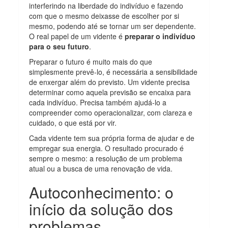
interferindo na liberdade do indivíduo e fazendo
com que o mesmo deixasse de escolher por si
mesmo, podendo até se tornar um ser dependente.
O real papel de um vidente é
preparar o indivíduo
para o seu futuro
.
Preparar o futuro é muito mais do que
simplesmente prevê-lo, é necessária a sensibilidade
de enxergar além do previsto. Um vidente precisa
determinar como aquela previsão se encaixa para
cada indivíduo. Precisa também ajudá-lo a
compreender como operacionalizar, com clareza e
cuidado, o que está por vir.
Cada vidente tem sua própria forma de ajudar e de
empregar sua energia. O resultado procurado é
sempre o mesmo: a resolução de um problema
atual ou a busca de uma renovação de vida.
Autoconhecimento: o
início da solução dos
problemas