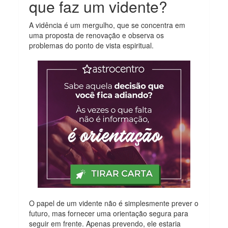
que faz um vidente?
A vidência é um mergulho, que se concentra em
uma proposta de renovação e observa os
problemas do ponto de vista espiritual.
O papel de um vidente não é simplesmente prever o
futuro, mas fornecer uma orientação segura para
seguir em frente. Apenas prevendo, ele estaria