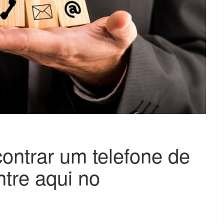
ntrar um telefone de
tre aqui no