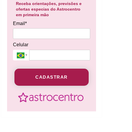
Receba orientações, previsões e
ofertas especias do Astrocentro
em primeira mão
Email*
Celular
CADASTRAR