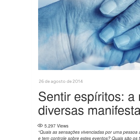
Sentir espíritos: 
diversas manifest
5.297
Views
“Quais as sensações vivenciadas por uma pessoa a
e tem controle sobre estes eventos?
Quais são os 