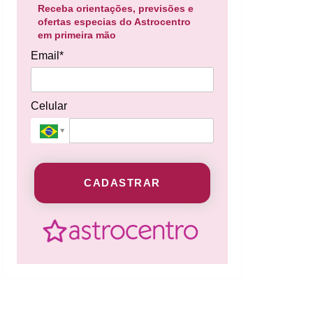
Receba orientações, previsões e
ofertas especias do Astrocentro
em primeira mão
Email*
Celular
CADASTRAR