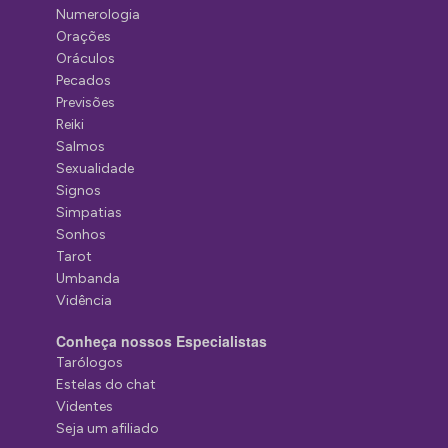
Numerologia
Orações
Oráculos
Pecados
Previsões
Reiki
Salmos
Sexualidade
Signos
Simpatias
Sonhos
Tarot
Umbanda
Vidência
Conheça nossos Especialistas
Tarólogos
Estelas do chat
Videntes
Seja um afiliado