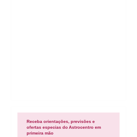
Receba orientações, previsões e
ofertas especias do Astrocentro em
primeira mão