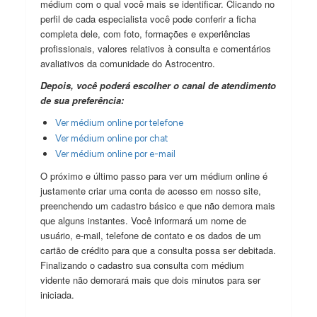
médium com o qual você mais se identificar. Clicando no
perfil de cada especialista você pode conferir a ficha
completa dele, com foto, formações e experiências
profissionais, valores relativos à consulta e comentários
avaliativos da comunidade do Astrocentro.
Depois, você poderá escolher o canal de atendimento
de sua preferência:
Ver médium online por telefone
Ver médium online por chat
Ver médium online por e-mail
O próximo e último passo para ver um médium online é
justamente criar uma conta de acesso em nosso site,
preenchendo um cadastro básico e que não demora mais
que alguns instantes. Você informará um nome de
usuário, e-mail, telefone de contato e os dados de um
cartão de crédito para que a consulta possa ser debitada.
Finalizando o cadastro sua consulta com médium
vidente não demorará mais que dois minutos para ser
iniciada.