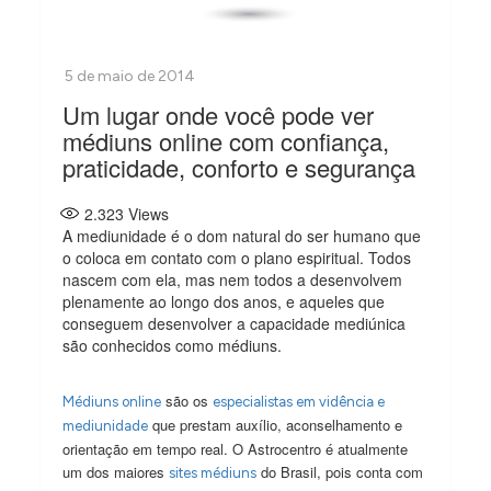
Um lugar onde você pode ver
médiuns online com confiança,
praticidade, conforto e segurança
2.323
Views
A mediunidade é o dom natural do ser humano que
o coloca em contato com o plano espiritual. Todos
nascem com ela, mas nem todos a desenvolvem
plenamente ao longo dos anos, e aqueles que
conseguem desenvolver a capacidade mediúnica
são conhecidos como médiuns.
são os
Médiuns online
especialistas em vidência e
que prestam auxílio, aconselhamento e
mediunidade
orientação em tempo real. O Astrocentro é atualmente
um dos maiores
do Brasil, pois conta com
sites médiuns