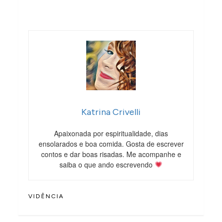
Katrina Crivelli
Apaixonada por espiritualidade, dias
ensolarados e boa comida. Gosta de escrever
contos e dar boas risadas. Me acompanhe e
saiba o que ando escrevendo
VIDÊNCIA