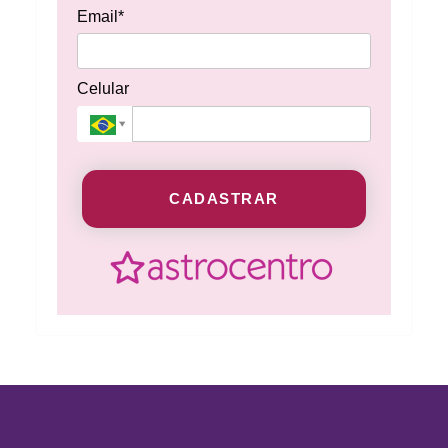
Email*
Celular
CADASTRAR