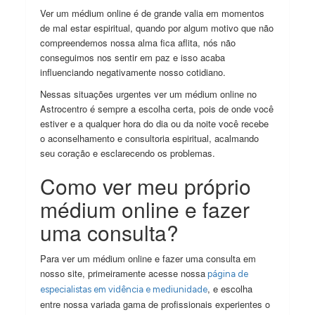
Ver um médium online é de grande valia em momentos
de mal estar espiritual, quando por algum motivo que não
compreendemos nossa alma fica aflita, nós não
conseguimos nos sentir em paz e isso acaba
influenciando negativamente nosso cotidiano.
Nessas situações urgentes ver um médium online no
Astrocentro é sempre a escolha certa, pois de onde você
estiver e a qualquer hora do dia ou da noite você recebe
o aconselhamento e consultoria espiritual, acalmando
seu coração e esclarecendo os problemas.
Como ver meu próprio
médium online e fazer
uma consulta?
Para ver um médium online e fazer uma consulta em
nosso site, primeiramente acesse nossa
página de
, e escolha
especialistas em vidência e mediunidade
entre nossa variada gama de profissionais experientes o