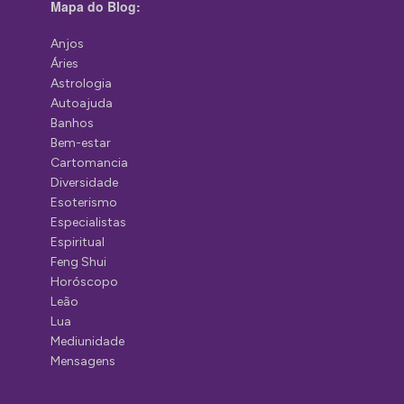
Mapa do Blog:
Anjos
Áries
Astrologia
Autoajuda
Banhos
Bem-estar
Cartomancia
Diversidade
Esoterismo
Especialistas
Espiritual
Feng Shui
Horóscopo
Leão
Lua
Mediunidade
Mensagens