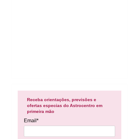
Receba orientações, previsões e
ofertas especias do Astrocentro em
primeira mão
Email*