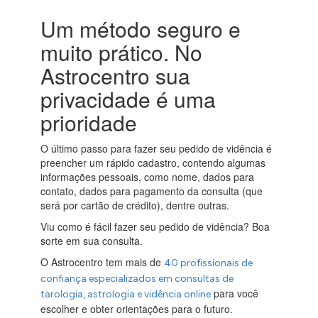
Um método seguro e
muito prático. No
Astrocentro sua
privacidade é uma
prioridade
O último passo para fazer seu pedido de vidência é
preencher um rápido cadastro, contendo algumas
informações pessoais, como nome, dados para
contato, dados para pagamento da consulta (que
será por cartão de crédito), dentre outras.
Viu como é fácil fazer seu pedido de vidência? Boa
sorte em sua consulta.
O Astrocentro tem mais de
40 profissionais de
confiança especializados em consultas de
para você
tarologia, astrologia e vidência online
escolher e obter orientações para o futuro.