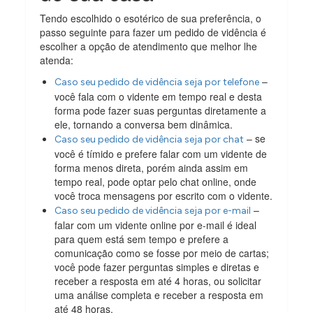
Tendo escolhido o esotérico de sua preferência, o
passo seguinte para fazer um pedido de vidência é
escolher a opção de atendimento que melhor lhe
atenda:
–
Caso seu pedido de vidência seja por telefone
você fala com o vidente em tempo real e desta
forma pode fazer suas perguntas diretamente a
ele, tornando a conversa bem dinâmica.
– se
Caso seu pedido de vidência seja por chat
você é tímido e prefere falar com um vidente de
forma menos direta, porém ainda assim em
tempo real, pode optar pelo chat online, onde
você troca mensagens por escrito com o vidente.
–
Caso seu pedido de vidência seja por e-mail
falar com um vidente online por e-mail é ideal
para quem está sem tempo e prefere a
comunicação como se fosse por meio de cartas;
você pode fazer perguntas simples e diretas e
receber a resposta em até 4 horas, ou solicitar
uma análise completa e receber a resposta em
até 48 horas.