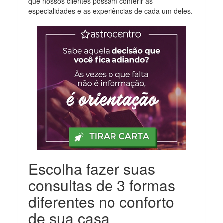
que nossos clientes possam conferir as
especialidades e as experiências de cada um deles.
Escolha fazer suas
consultas de 3 formas
diferentes no conforto
de sua casa