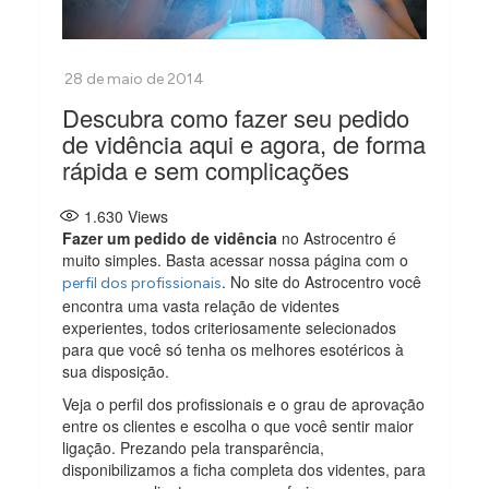
Descubra como fazer seu pedido
de vidência aqui e agora, de forma
rápida e sem complicações
1.630
Views
Fazer um pedido de vidência
no Astrocentro é
muito simples. Basta acessar nossa página com o
. No site do Astrocentro você
perfil dos profissionais
encontra uma vasta relação de videntes
experientes, todos criteriosamente selecionados
para que você só tenha os melhores esotéricos à
sua disposição.
Veja o perfil dos profissionais e o grau de aprovação
entre os clientes e escolha o que você sentir maior
ligação. Prezando pela transparência,
disponibilizamos a ficha completa dos videntes, para