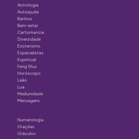
Astrologia
Autoajuda
Banhos
Bem-estar
Cartomancia
Diversidade
Esoterismo
Especialistas
Espiritual
Feng Shui
Horóscopo
Leão
Lua
Mediunidade
Mensagens
Numerologia
Orações
Oráculos