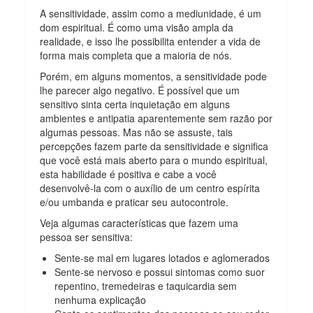
A sensitividade, assim como a mediunidade, é um
dom espiritual. É como uma visão ampla da
realidade, e isso lhe possibilita entender a vida de
forma mais completa que a maioria de nós.
Porém, em alguns momentos, a sensitividade pode
lhe parecer algo negativo. É possível que um
sensitivo sinta certa inquietação em alguns
ambientes e antipatia aparentemente sem razão por
algumas pessoas. Mas não se assuste, tais
percepções fazem parte da sensitividade e significa
que você está mais aberto para o mundo espiritual,
esta habilidade é positiva e cabe a você
desenvolvê-la com o auxílio de um centro espírita
e/ou umbanda e praticar seu autocontrole.
Veja algumas características que fazem uma
pessoa ser sensitiva:
Sente-se mal em lugares lotados e aglomerados
Sente-se nervoso e possui sintomas como suor
repentino, tremedeiras e taquicardia sem
nenhuma explicação