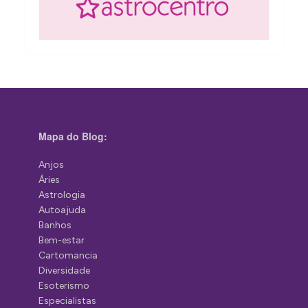
Mapa do Blog:
Anjos
Áries
Astrologia
Autoajuda
Banhos
Bem-estar
Cartomancia
Diversidade
Esoterismo
Especialistas