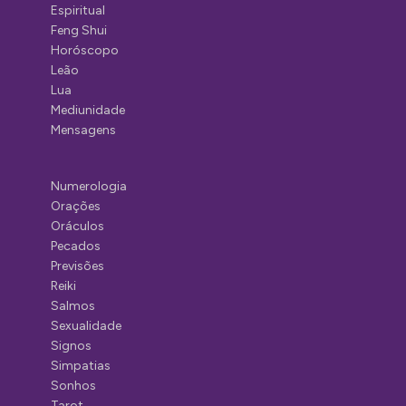
Espiritual
Feng Shui
Horóscopo
Leão
Lua
Mediunidade
Mensagens
Numerologia
Orações
Oráculos
Pecados
Previsões
Reiki
Salmos
Sexualidade
Signos
Simpatias
Sonhos
Tarot