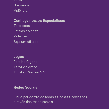
Umbanda
Vidência
Conheça nossos Especialistas
Tarólogos
Estelas do chat
Videntes
Seja um afiliado
Jogos
Baralho Cigano
Tarot do Amor
Tarot do Sim ou Não
Redes Sociais
Fique por dentro de todas as nossas novidades
através das redes sociais.