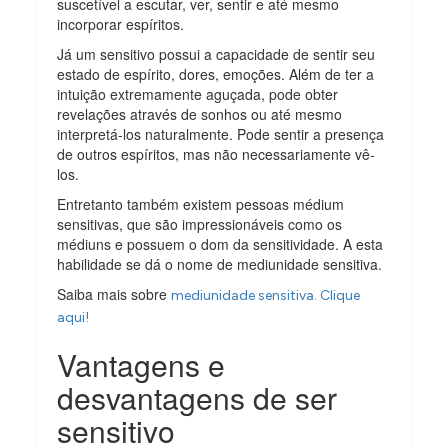
suscetível a escutar, ver, sentir e até mesmo
incorporar espíritos.
Já um sensitivo possui a capacidade de sentir seu
estado de espírito, dores, emoções. Além de ter a
intuição extremamente aguçada, pode obter
revelações através de sonhos ou até mesmo
interpretá-los naturalmente. Pode sentir a presença
de outros espíritos, mas não necessariamente vê-
los.
Entretanto também existem pessoas médium
sensitivas, que são impressionáveis como os
médiuns e possuem o dom da sensitividade. A esta
habilidade se dá o nome de mediunidade sensitiva.
Saiba mais sobre
mediunidade sensitiva. Clique
aqui!
Vantagens e
desvantagens de ser
sensitivo