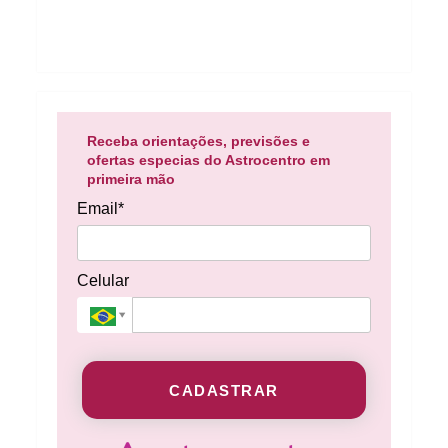
Receba orientações, previsões e
ofertas especias do Astrocentro em
primeira mão
Email*
Celular
CADASTRAR