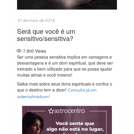
Será que você é um
sensitivo/sensitiva?
7.800
Views
Ser uma pessoa sensitiva implica em vantagens e
desvantagens e é um dom espiritual, que deve ser
treinado e bem utilizado para que se possa ajudar
muitas almas e você mesmo!
Saiba mais sobre seus dons espirituais e confira o
que o destino tem a dizer!
Consulte já um
vidente/médium!