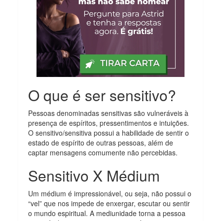
O que é ser sensitivo?
Pessoas denominadas sensitivas são vulneráveis à
presença de espíritos, pressentimentos e intuições.
O sensitivo/sensitiva possui a habilidade de sentir o
estado de espírito de outras pessoas, além de
captar mensagens comumente não percebidas.
Sensitivo X Médium
Um médium é impressionável, ou seja, não possui o
“vel” que nos impede de enxergar, escutar ou sentir
o mundo espiritual. A mediunidade torna a pessoa