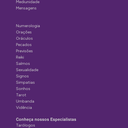
Mediunidade
Mensagens
Numerologia
Orações
Oráculos
Pecados
Previsões
Reiki
Salmos
Sexualidade
Signos
Simpatias
Sonhos
Tarot
Umbanda
Vidência
Conheça nossos Especialistas
Tarólogos