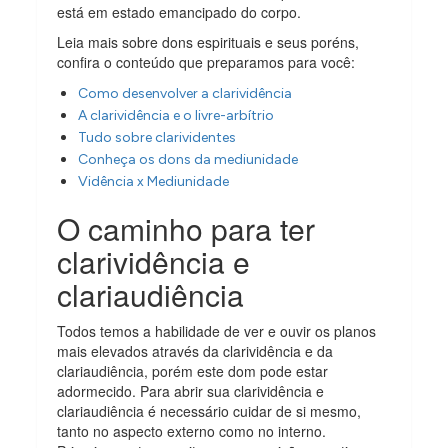
está em estado emancipado do corpo.
Leia mais sobre dons espirituais e seus poréns,
confira o conteúdo que preparamos para você:
Como desenvolver a clarividência
A clarividência e o livre-arbítrio
Tudo sobre clarividentes
Conheça os dons da mediunidade
Vidência x Mediunidade
O caminho para ter
clarividência e
clariaudiência
Todos temos a habilidade de ver e ouvir os planos
mais elevados através da clarividência e da
clariaudiência, porém este dom pode estar
adormecido. Para abrir sua clarividência e
clariaudiência é necessário cuidar de si mesmo,
tanto no aspecto externo como no interno.