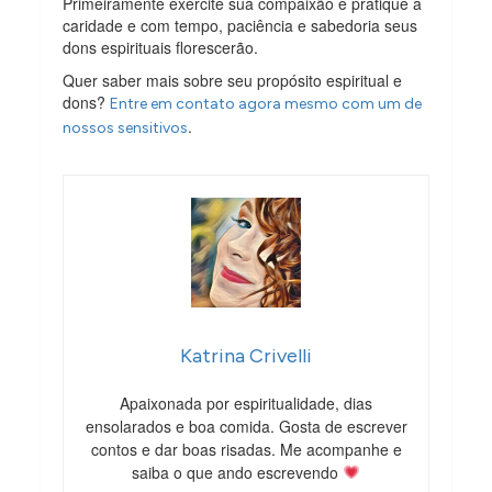
Primeiramente exercite sua compaixão e pratique a
caridade e com tempo, paciência e sabedoria seus
dons espirituais florescerão.
Quer saber mais sobre seu propósito espiritual e
dons?
Entre em contato agora mesmo com um de
.
nossos sensitivos
Katrina Crivelli
Apaixonada por espiritualidade, dias
ensolarados e boa comida. Gosta de escrever
contos e dar boas risadas. Me acompanhe e
saiba o que ando escrevendo