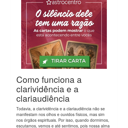
Como funciona a
clarividência e a
clariaudiência
Todavia, a clarividência e a clariaudiência não se
manifestam nos olhos e ouvidos físicos, mas sim
nos órgãos espirituais. Por isso, quando dormimos,
escutamos, vemos e até sentimos, pois nossa alma