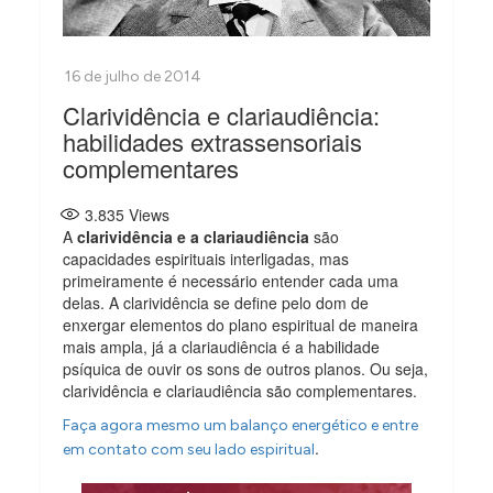
Clarividência e clariaudiência:
habilidades extrassensoriais
complementares
3.835
Views
A
clarividência e a clariaudiência
são
capacidades espirituais interligadas, mas
primeiramente é necessário entender cada uma
delas. A clarividência se define pelo dom de
enxergar elementos do plano espiritual de maneira
mais ampla, já a clariaudiência é a habilidade
psíquica de ouvir os sons de outros planos. Ou seja,
clarividência e clariaudiência são complementares.
Faça agora mesmo um balanço energético e entre
.
em contato com seu lado espiritual