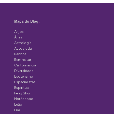
Mapa do Blog:
Anjos
Áries
Astrologia
Autoajuda
Banhos
Bem-estar
Cartomancia
Diversidade
Esoterismo
Especialistas
Espiritual
Feng Shui
Horóscopo
Leão
Lua