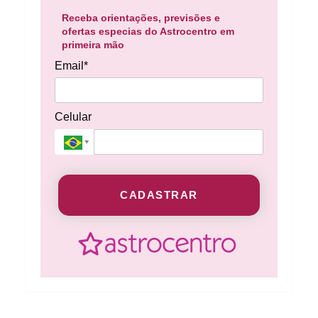
Receba orientações, previsões e
ofertas especias do Astrocentro em
primeira mão
Email*
Celular
CADASTRAR