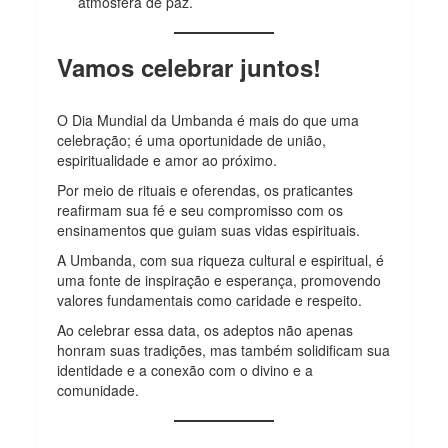
atmosfera de paz.
Vamos celebrar juntos!
O Dia Mundial da Umbanda é mais do que uma
celebração; é uma oportunidade de união,
espiritualidade e amor ao próximo.
Por meio de rituais e oferendas, os praticantes
reafirmam sua fé e seu compromisso com os
ensinamentos que guiam suas vidas espirituais.
A Umbanda, com sua riqueza cultural e espiritual, é
uma fonte de inspiração e esperança, promovendo
valores fundamentais como caridade e respeito.
Ao celebrar essa data, os adeptos não apenas
honram suas tradições, mas também solidificam sua
identidade e a conexão com o divino e a
comunidade.