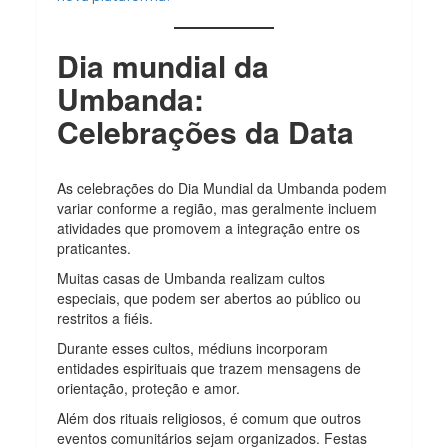
Dia mundial da
Umbanda:
Celebrações da Data
As celebrações do Dia Mundial da Umbanda podem
variar conforme a região, mas geralmente incluem
atividades que promovem a integração entre os
praticantes.
Muitas casas de Umbanda realizam cultos
especiais, que podem ser abertos ao público ou
restritos a fiéis.
Durante esses cultos, médiuns incorporam
entidades espirituais que trazem mensagens de
orientação, proteção e amor.
Além dos rituais religiosos, é comum que outros
eventos comunitários sejam organizados. Festas