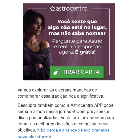
Vamos explorar as diversas maneiras de
comemorar essa tradição rica e significativa.
Descubra também como a Astrocentro APP pode
ser sua aliada nessa jornada! Com previsões e
dicas personalizadas, você terá ferramentas para
tomar as melhores decisões e conquistar seus
objetivos.
Não perca a chance de explorar essa
nova plataforma!