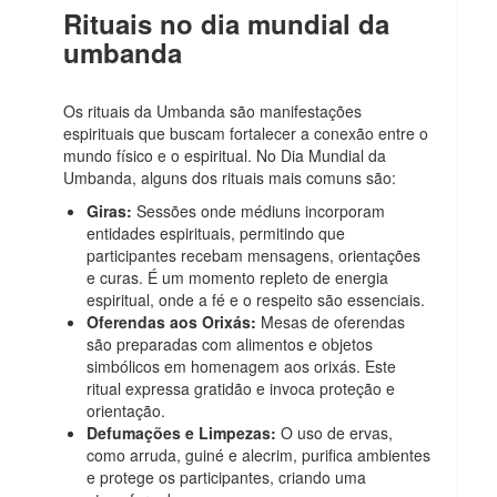
Rituais no dia mundial da
umbanda
Os rituais da Umbanda são manifestações
espirituais que buscam fortalecer a conexão entre o
mundo físico e o espiritual. No Dia Mundial da
Umbanda, alguns dos rituais mais comuns são:
Giras:
Sessões onde médiuns incorporam
entidades espirituais, permitindo que
participantes recebam mensagens, orientações
e curas. É um momento repleto de energia
espiritual, onde a fé e o respeito são essenciais.
Oferendas aos Orixás:
Mesas de oferendas
são preparadas com alimentos e objetos
simbólicos em homenagem aos orixás. Este
ritual expressa gratidão e invoca proteção e
orientação.
Defumações e Limpezas:
O uso de ervas,
como arruda, guiné e alecrim, purifica ambientes
e protege os participantes, criando uma