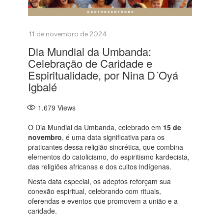
Dia Mundial da Umbanda:
Celebração de Caridade e
Espiritualidade, por Nina D´Oyá
Igbalé
1.679
Views
O Dia Mundial da Umbanda, celebrado em
15 de
novembro
, é uma data significativa para os
praticantes dessa religião sincrética, que combina
elementos do catolicismo, do espiritismo kardecista,
das religiões africanas e dos cultos indígenas.
Nesta data especial, os adeptos reforçam sua
conexão espiritual, celebrando com rituais,
oferendas e eventos que promovem a união e a
caridade.