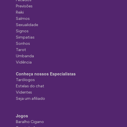
Previsões
Reiki
Salmos
Sexualidade
Signos
Simpatias
Sonhos
Tarot
Umbanda
Vidência
Conheça nossos Especialistas
Tarólogos
Estelas do chat
Videntes
Seja um afiliado
Jogos
Baralho Cigano