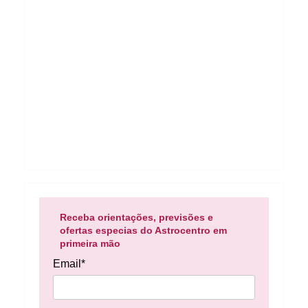
Receba orientações, previsões e
ofertas especias do Astrocentro em
primeira mão
Email*