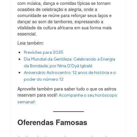
com música, dança e comidas típicas se tornam
ocasiões de celebração e alegria, onde a
comunidade se reúne para reforçar seus laços e
dançar ao som de tambores, expressando a
vitalidade da cultura africana em sua forma mais
essencial.
Leia também:
Previsões para 2025
Dia Mundial da Gentileza: Celebrando a Energia
da Bondade, por Nina D´Oyá Igbalé
Aniversário Astrocentro: 12 anos de história e o
poder do número 12
Aproveite também para saber tudo o que os astros
reservam para você!
Acompanhe o seu horóscopo
semanal!
Oferendas Famosas