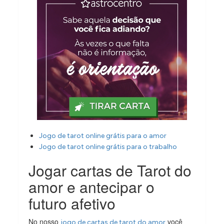
Jogo de tarot online grátis para o amor
Jogo de tarot online grátis para o trabalho
Jogar cartas de Tarot do
amor e antecipar o
futuro afetivo
No nosso
você
jogo de cartas de tarot do amor