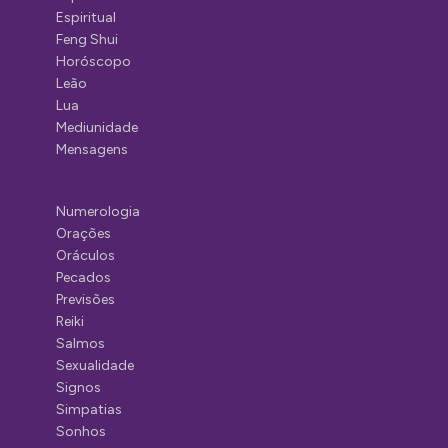
Espiritual
Feng Shui
Horóscopo
Leão
Lua
Mediunidade
Mensagens
Numerologia
Orações
Oráculos
Pecados
Previsões
Reiki
Salmos
Sexualidade
Signos
Simpatias
Sonhos