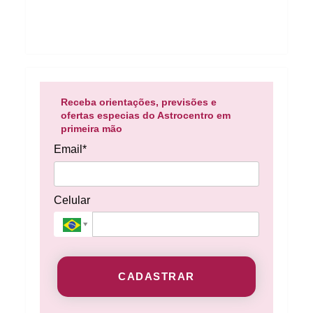
Receba orientações, previsões e
ofertas especias do Astrocentro em
primeira mão
Email*
Celular
CADASTRAR