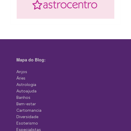
Mapa do Blog:
Anjos
Áries
Astrologia
Autoajuda
Banhos
Bem-estar
Cartomancia
Diversidade
Esoterismo
Especialistas