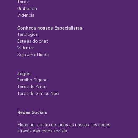
Tarot
Umbanda
Vidência
Conheça nossos Especialistas
Tarólogos
Estelas do chat
Videntes
Seja um afiliado
Jogos
Baralho Cigano
Tarot do Amor
Tarot do Sim ou Não
Redes Sociais
Fique por dentro de todas as nossas novidades
através das redes sociais.