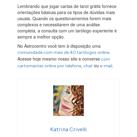
Lembrando que jogar cartas de tarot grátis fornece
orientações básicas para os tipos de dúvidas mais
usuais. Quando os questionamentos forem mais
complexos e necessitarem de uma análise
completa, a consulta com um tarólogo experiente é
sempre a melhor opção.
No Astrocentro você tem à disposição uma
.
comunidade com mais de 40 tarólogos online
Acesse hoje mesmo nosso site e converse
com
,
ou
.
cartomantes online
por telefone
chat
e-mail
Katrina Crivelli