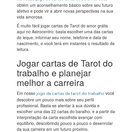
obtém um aconselhamento básico sobre seu futuro
afetivo e pode vir a abrir novas perspectivas na sua
vida amorosa.
É muito fácil jogar cartas de Tarot do amor grátis
aqui no Astrocentro: basta escolher uma das cartas
do leque, informar seu nome, telefone e data de
nascimento, e você terá em instantes o resultado da
leitura.
Jogar cartas de Tarot do
trabalho e planejar
melhor a carreira
Em nosso
você
jogo de cartas de tarot do trabalho
descobre um pouco mais sobre seu perfil
profissional. Basta se atentar à sua dúvida e
escolher uma das 22 cartas do baralho, e a partir da
interpretação da carta escolhida avançar com
equilíbrio, descobrindo pouco a pouco o desenrolar
da sua carreira em um futuro próximo.