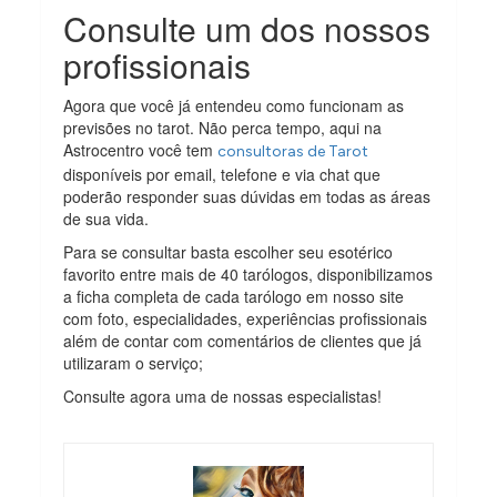
Consulte um dos nossos
profissionais
Agora que você já entendeu como funcionam as
previsões no tarot. Não perca tempo, aqui na
Astrocentro você tem
consultoras de Tarot
disponíveis por email, telefone e via chat que
poderão responder suas dúvidas em todas as áreas
de sua vida.
Para se consultar basta escolher seu esotérico
favorito entre mais de 40 tarólogos, disponibilizamos
a ficha completa de cada tarólogo em nosso site
com foto, especialidades, experiências profissionais
além de contar com comentários de clientes que já
utilizaram o serviço;
Consulte agora uma de nossas especialistas!