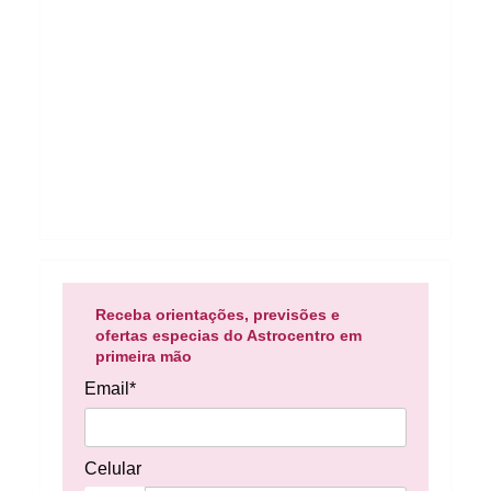
Receba orientações, previsões e
ofertas especias do Astrocentro em
primeira mão
Email*
Celular