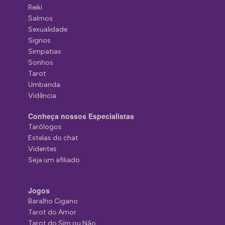
Reiki
Salmos
Sexualidade
Signos
Simpatias
Sonhos
Tarot
Umbanda
Vidência
Conheça nossos Especialistas
Tarólogos
Estelas do chat
Videntes
Seja um afiliado
Jogos
Baralho Cigano
Tarot do Amor
Tarot do Sim ou Não