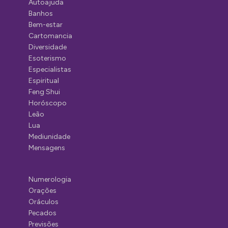
Autoajuda
Banhos
Bem-estar
Cartomancia
Diversidade
Esoterismo
Especialistas
Espiritual
Feng Shui
Horóscopo
Leão
Lua
Mediunidade
Mensagens
Numerologia
Orações
Oráculos
Pecados
Previsões