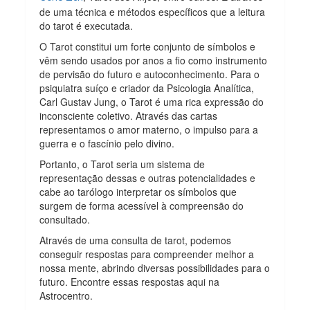
de uma técnica e métodos específicos que a leitura
do tarot é executada.
O Tarot constitui um forte conjunto de símbolos e
vêm sendo usados por anos a fio como instrumento
de pervisão do futuro e autoconhecimento. Para o
psiquiatra suíço e criador da Psicologia Analítica,
Carl Gustav Jung, o Tarot é uma rica expressão do
inconsciente coletivo. Através das cartas
representamos o amor materno, o impulso para a
guerra e o fascínio pelo divino.
Portanto, o Tarot seria um sistema de
representação dessas e outras potencialidades e
cabe ao tarólogo interpretar os símbolos que
surgem de forma acessível à compreensão do
consultado.
Através de uma consulta de tarot, podemos
conseguir respostas para compreender melhor a
nossa mente, abrindo diversas possibilidades para o
futuro. Encontre essas respostas aqui na
Astrocentro.