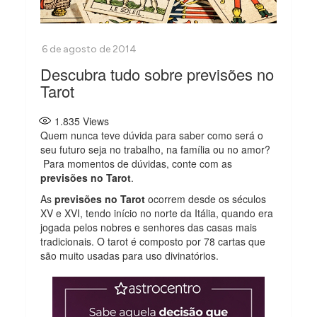
Descubra tudo sobre previsões no
Tarot
1.835
Views
Quem nunca teve dúvida para saber como será o
seu futuro seja no trabalho, na família ou no amor?
Para momentos de dúvidas, conte com as
previsões no Tarot
.
As
previsões no Tarot
ocorrem desde os séculos
XV e XVI, tendo início no norte da Itália, quando era
jogada pelos nobres e senhores das casas mais
tradicionais. O tarot é composto por 78 cartas que
são muito usadas para uso divinatórios.