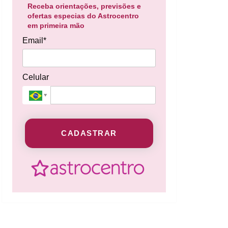
Receba orientações, previsões e
ofertas especias do Astrocentro
em primeira mão
Email*
Celular
CADASTRAR