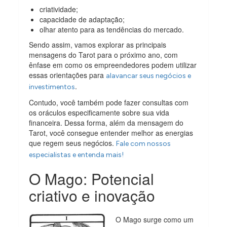
criatividade;
capacidade de adaptação;
olhar atento para as tendências do mercado.
Sendo assim, vamos explorar as principais
mensagens do Tarot para o próximo ano, com
ênfase em como os empreendedores podem utilizar
essas orientações para
alavancar seus negócios e
.
investimentos
Contudo, você também pode fazer consultas com
os oráculos especificamente sobre sua vida
financeira. Dessa forma, além da mensagem do
Tarot, você consegue entender melhor as energias
que regem seus negócios.
Fale com nossos
especialistas e entenda mais!
O Mago: Potencial
criativo e inovação
O Mago surge como um