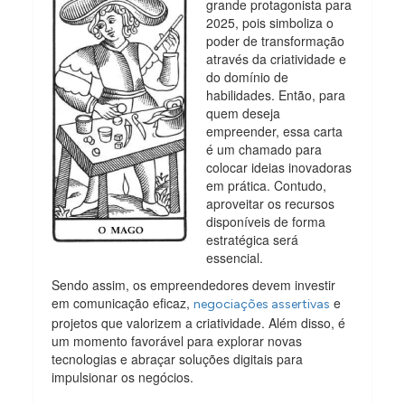
grande protagonista para
2025, pois simboliza o
poder de transformação
através da criatividade e
do domínio de
habilidades. Então, para
quem deseja
empreender, essa carta
é um chamado para
colocar ideias inovadoras
em prática. Contudo,
aproveitar os recursos
disponíveis de forma
estratégica será
essencial.
Sendo assim, os empreendedores devem investir
em comunicação eficaz,
e
negociações assertivas
projetos que valorizem a criatividade. Além disso, é
um momento favorável para explorar novas
tecnologias e abraçar soluções digitais para
impulsionar os negócios.