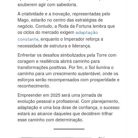
souberem agir com sabedoria.
A criatividade e a inovação, representadas pelo
Mago, estarão no centro das estratégias de
negócio. Contudo, a Roda da Fortuna lembra que
os ciclos do mercado exigem
adaptação
, enquanto o Imperador reforça a
constante
necessidade de estrutura e liderança.
Enfrentar os desafios simbolizados pela Torre com
coragem e resiliência abrirá caminho para
transformações positivas. Por fim, o Sol ilumina o
caminho para um crescimento sustentável, onde os
esforços serão recompensados com prosperidade e
reconhecimento.
Empreender em 2025 será uma jornada de
evolução pessoal e profissional. Com planejamento,
adaptação e uma boa dose de confiança, o sucesso
estará ao alcance daqueles que decidirem trilhar
esse caminho com determinação.