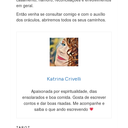
em geral.
Então venha se consultar comigo e com o auxílio
dos oráculos, abriremos todos os seus caminhos.
Katrina Crivelli
Apaixonada por espiritualidade, dias
ensolarados e boa comida. Gosta de escrever
contos e dar boas risadas. Me acompanhe e
saiba o que ando escrevendo
TAROT