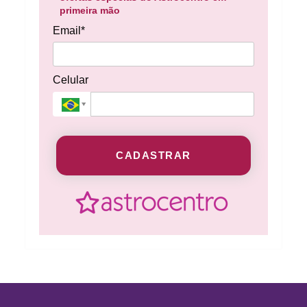
primeira mão
Email*
Celular
CADASTRAR