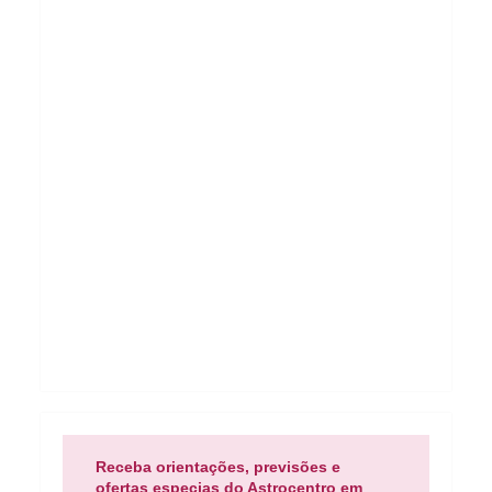
Receba orientações, previsões e
ofertas especias do Astrocentro em