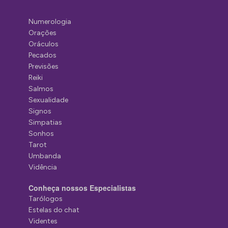
Numerologia
Orações
Oráculos
Pecados
Previsões
Reiki
Salmos
Sexualidade
Signos
Simpatias
Sonhos
Tarot
Umbanda
Vidência
Conheça nossos Especialistas
Tarólogos
Estelas do chat
Videntes