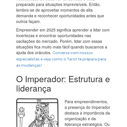
preparado para situações imprevisíveis. Então,
lembre-se de aproveitar momentos de alta
demanda e reconhecer oportunidades antes que
outros façam.
Empreender em 2025 significa aprender a lidar com
incertezas e encontrar oportunidades nas
oscilações do mercado. Porém, lidar com essas
situações fica muito mais fácil quando buscamos a
ajuda dos oráculos.
Converse com nossos
especialistas e veja como o Tarot te prepara para
as mudanças!
O Imperador: Estrutura e
liderança
Para empreendimentos,
a presença do Imperador
destaca a importância da
organização e da
liderança estratégica. Ou