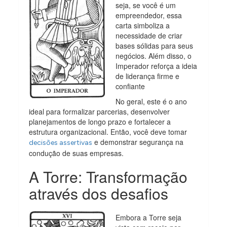
seja, se você é um
empreendedor, essa
carta simboliza a
necessidade de criar
bases sólidas para seus
negócios. Além disso, o
Imperador reforça a ideia
de liderança firme e
confiante
No geral, este é o ano
ideal para formalizar parcerias, desenvolver
planejamentos de longo prazo e fortalecer a
estrutura organizacional. Então, você deve tomar
e demonstrar segurança na
decisões assertivas
condução de suas empresas.
A Torre: Transformação
através dos desafios
Embora a Torre seja