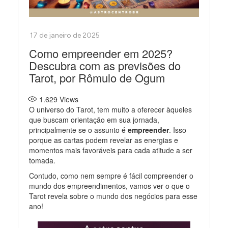
Como empreender em 2025?
Descubra com as previsões do
Tarot, por Rômulo de Ogum
1.629
Views
O universo do Tarot, tem muito a oferecer àqueles
que buscam orientação em sua jornada,
principalmente se o assunto é
empreender
. Isso
porque as cartas podem revelar as energias e
momentos mais favoráveis para cada atitude a ser
tomada.
Contudo, como nem sempre é fácil compreender o
mundo dos empreendimentos, vamos ver o que o
Tarot revela sobre o mundo dos negócios para esse
ano!