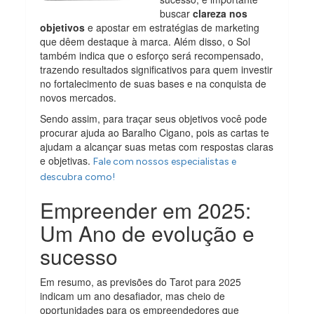
buscar
clareza nos
objetivos
e apostar em estratégias de marketing
que dêem destaque à marca. Além disso, o Sol
também indica que o esforço será recompensado,
trazendo resultados significativos para quem investir
no fortalecimento de suas bases e na conquista de
novos mercados.
Sendo assim, para traçar seus objetivos você pode
procurar ajuda ao Baralho Cigano, pois as cartas te
ajudam a alcançar suas metas com respostas claras
e objetivas.
Fale com nossos especialistas e
descubra como!
Empreender em 2025:
Um Ano de evolução e
sucesso
Em resumo, as previsões do Tarot para 2025
indicam um ano desafiador, mas cheio de
oportunidades para os empreendedores que