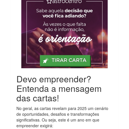
Devo empreender?
Entenda a mensagem
das cartas!
No geral, as cartas revelam para 2025 um cenário
de oportunidades, desafios e transformações
significativas. Ou seja, este é um ano em que
empreender exigirá: