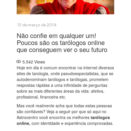
Não confie em qualquer um!
Poucos são os tarólogos online
que conseguem ver o seu futuro
5.542
Views
Hoje em dia é comum encontrar na internet diversos
sites de tarologia, onde pseudoespecialistas, que se
autodenominam tarólogos e tarólogas, prometem
respostas rápidas a uma infinidade de perguntas
sobre as mais diferentes áreas da vida: afetiva,
profissional, financeira etc.
Mas você realmente acha que todas estas pessoas
são confiáveis? Veja a seguir por que só aqui no
Astrocentro você encontra os melhores
tarólogos
online,
com identidade e experiência comprovadas.