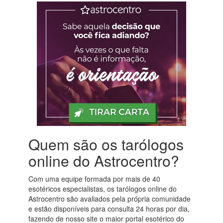
Quem são os tarólogos
online do Astrocentro?
Com uma equipe formada por mais de 40
esotéricos especialistas, os tarólogos online do
Astrocentro são avaliados pela própria comunidade
e estão disponíveis para consulta 24 horas por dia,
fazendo de nosso site o maior portal esotérico do