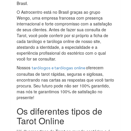
Brasil.
O Astrocentro está no Brasil graças ao grupo
Wengo, uma empresa francesa com presença
internacional e forte compromisso com a satisfação
de seus clientes. Antes de fazer sua consulta de
Tarot, você pode conferir por si próprio a ficha de
cada tarólogo e taróloga online de nosso site,
atestando a identidade, a especialidade e a
experiência profissional do esotérico com o qual
você for se consultar.
Nossos
oferecem
tarólogos e tarólogas online
consultas de tarot rápidas, seguras e sigilosas,
encontrando nas cartas as respostas que você tanto
procura. Seu futuro pode não ser 100% garantido,
mas nós te garantimos 100% de satisfação no
presente!
Os diferentes tipos de
Tarot Online