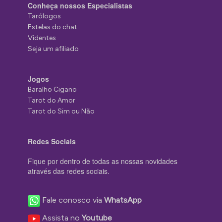
Conheça nossos Especialistas
Tarólogos
Estelas do chat
Videntes
Seja um afiliado
Jogos
Baralho Cigano
Tarot do Amor
Tarot do Sim ou Não
Redes Sociais
Fique por dentro de todas as nossas novidades
através das redes sociais.
Fale conosco via
WhatsApp
Assista no
Youtube