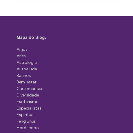
Mapa do Blog:
Anjos
Áries
Astrologia
Autoajuda
Banhos
Bem-estar
Cartomancia
Diversidade
Esoterismo
Especialistas
Espiritual
Feng Shui
Horóscopo