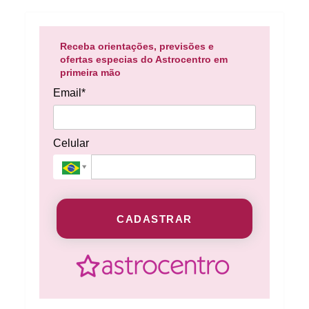
Receba orientações, previsões e
ofertas especias do Astrocentro em
primeira mão
Email*
Celular
CADASTRAR