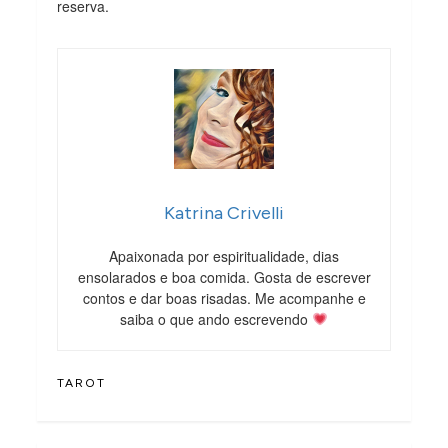
reserva.
Katrina Crivelli
Apaixonada por espiritualidade, dias
ensolarados e boa comida. Gosta de escrever
contos e dar boas risadas. Me acompanhe e
saiba o que ando escrevendo
TAROT