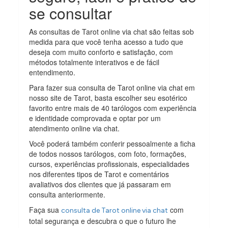
se consultar
As consultas de Tarot online via chat são feitas sob
medida para que você tenha acesso a tudo que
deseja com muito conforto e satisfação, com
métodos totalmente interativos e de fácil
entendimento.
Para fazer sua consulta de Tarot online via chat em
nosso site de Tarot, basta escolher seu esotérico
favorito entre mais de 40 tarólogos com experiência
e identidade comprovada e optar por um
atendimento online via chat.
Você poderá também conferir pessoalmente a ficha
de todos nossos tarólogos, com foto, formações,
cursos, experiências profissionais, especialidades
nos diferentes tipos de Tarot e comentários
avaliativos dos clientes que já passaram em
consulta anteriormente.
Faça sua
com
consulta de Tarot online via chat
total segurança e descubra o que o futuro lhe