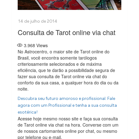
Consulta de Tarot online via chat
3.968
Views
No Astrocentro, o maior site de Tarot online do
Brasil, você encontra somente tarólogos
criteriosamente selecionados e de máxima
eficiência, que te darão a possibilidade segura de
fazer sua consulta de Tarot online via chat do
conforto da sua casa, a qualquer hora do dia ou da
noite.
Descubra seu futuro amoroso e profissional. Fale
agora com um Profissional e tenha a sua consulta
esotérica!
Acesse hoje mesmo nosso site e faça sua consulta
de Tarot online via chat na hora. Converse com um
de nossos cartomantes online por chat, ou mesmo
por telefone ou e-mail.