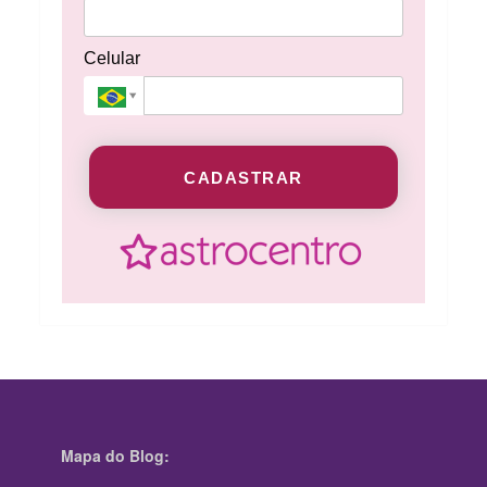
Celular
CADASTRAR
Mapa do Blog: