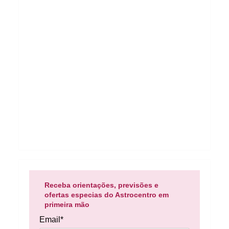
Receba orientações, previsões e
ofertas especias do Astrocentro em
primeira mão
Email*