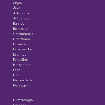
Anjos
Áries
Astrologia
Autoajuda
Banhos
Bem-estar
Cartomancia
Diversidade
Esoterismo
Especialistas
Espiritual
Feng Shui
Horóscopo
Leão
Lua
Mediunidade
Mensagens
Numerologia