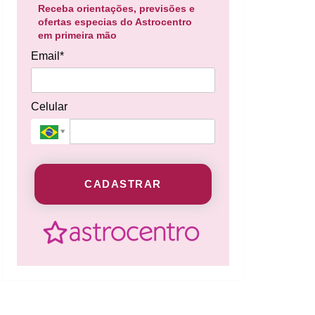
Receba orientações, previsões e
ofertas especias do Astrocentro
em primeira mão
Email*
Celular
CADASTRAR