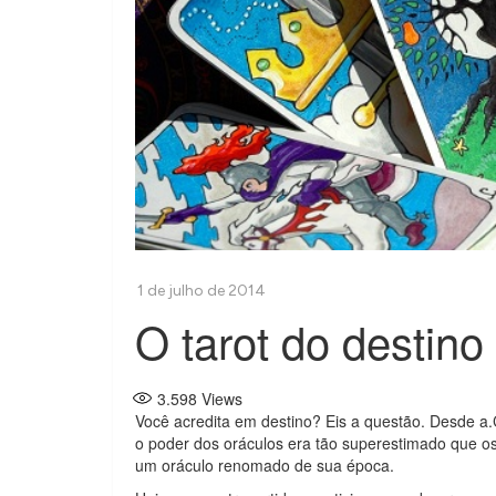
O tarot do destin
3.598
Views
Você acredita em destino? Eis a questão. Desde a.
o poder dos oráculos era tão superestimado que o
um oráculo renomado de sua época.