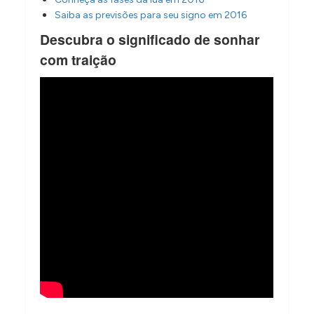
Saiba as previsões para seu signo em 2016
Descubra o significado de sonhar
com traição