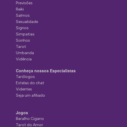
Previsões
Reiki
Salmos
Sexualidade
Signos
Simpatias
Sonhos
Tarot
Umbanda
Vidência
Conheça nossos Especialistas
Tarólogos
Estelas do chat
Videntes
Seja um afiliado
Jogos
Baralho Cigano
Tarot do Amor