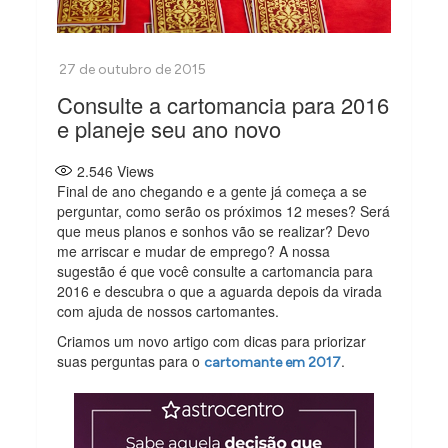
Consulte a cartomancia para 2016
e planeje seu ano novo
2.546
Views
Final de ano chegando e a gente já começa a se
perguntar, como serão os próximos 12 meses? Será
que meus planos e sonhos vão se realizar? Devo
me arriscar e mudar de emprego? A nossa
sugestão é que você consulte a cartomancia para
2016 e descubra o que a aguarda depois da virada
com ajuda de nossos cartomantes.
Criamos um novo artigo com dicas para priorizar
suas perguntas para o
.
cartomante em 2017