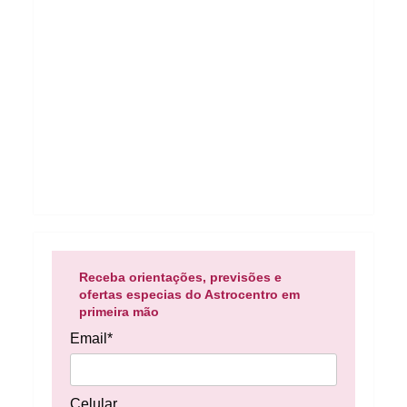
Receba orientações, previsões e
ofertas especias do Astrocentro em
primeira mão
Email*
Celular