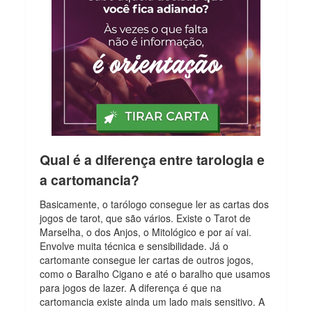
Qual é a diferença entre tarologia e
a cartomancia?
Basicamente, o tarólogo consegue ler as cartas dos
jogos de tarot, que são vários. Existe o Tarot de
Marselha, o dos Anjos, o Mitológico e por aí vai.
Envolve muita técnica e sensibilidade. Já o
cartomante consegue ler cartas de outros jogos,
como o Baralho Cigano e até o baralho que usamos
para jogos de lazer. A diferença é que na
cartomancia existe ainda um lado mais sensitivo. A