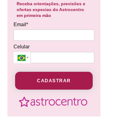
Receba orientações, previsões e
ofertas especias do Astrocentro
em primeira mão
Email*
Celular
CADASTRAR