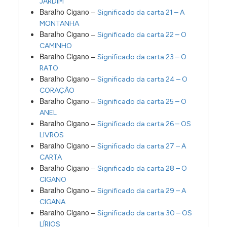
JARDIM
Baralho Cigano –
Significado da carta 21 – A
MONTANHA
Baralho Cigano –
Significado da carta 22 – O
CAMINHO
Baralho Cigano –
Significado da carta 23 – O
RATO
Baralho Cigano –
Significado da carta 24 – O
CORAÇÃO
Baralho Cigano –
Significado da carta 25 – O
ANEL
Baralho Cigano –
Significado da carta 26 – OS
LIVROS
Baralho Cigano –
Significado da carta 27 – A
CARTA
Baralho Cigano –
Significado da carta 28 – O
CIGANO
Baralho Cigano –
Significado da carta 29 – A
CIGANA
Baralho Cigano –
Significado da carta 30 – OS
LÍRIOS