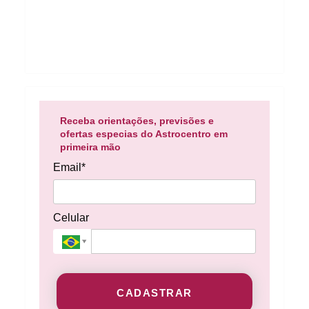
Receba orientações, previsões e
ofertas especias do Astrocentro em
primeira mão
Email*
Celular
CADASTRAR