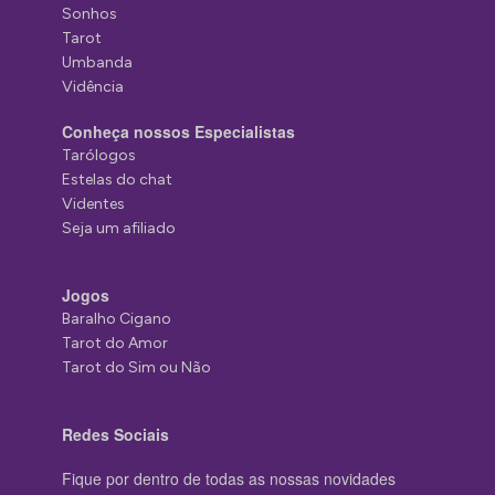
Sonhos
Tarot
Umbanda
Vidência
Conheça nossos Especialistas
Tarólogos
Estelas do chat
Videntes
Seja um afiliado
Jogos
Baralho Cigano
Tarot do Amor
Tarot do Sim ou Não
Redes Sociais
Fique por dentro de todas as nossas novidades