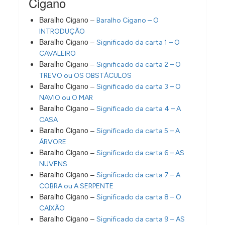
Cigano
Baralho Cigano –
Baralho Cigano – O
INTRODUÇÃO
Baralho Cigano –
Significado da carta 1 – O
CAVALEIRO
Baralho Cigano –
Significado da carta 2 – O
TREVO ou OS OBSTÁCULOS
Baralho Cigano –
Significado da carta 3 – O
NAVIO ou O MAR
Baralho Cigano –
Significado da carta 4 – A
CASA
Baralho Cigano –
Significado da carta 5 – A
ÁRVORE
Baralho Cigano –
Significado da carta 6 – AS
NUVENS
Baralho Cigano –
Significado da carta 7 – A
COBRA ou A SERPENTE
Baralho Cigano –
Significado da carta 8 – O
CAIXÃO
Baralho Cigano –
Significado da carta 9 – AS