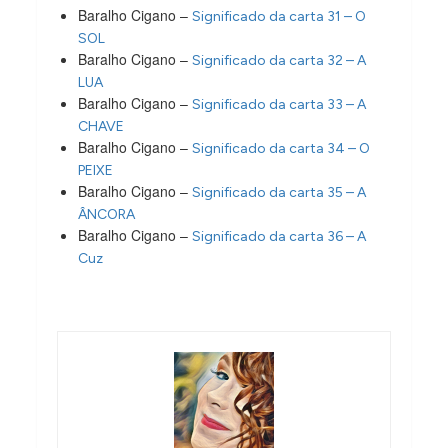
Baralho Cigano –
Significado da carta 31 – O
SOL
Baralho Cigano –
Significado da carta 32 – A
LUA
Baralho Cigano –
Significado da carta 33 – A
CHAVE
Baralho Cigano –
Significado da carta 34 – O
PEIXE
Baralho Cigano –
Significado da carta 35 – A
ÂNCORA
Baralho Cigano –
Significado da carta 36 – A
Cuz