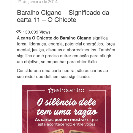
Baralho Cigano – Significado da
carta 11 – O Chicote
130.099
Views
A
carta O Chicote do Baralho Cigano
significa
força, liderança, energia, potencial energético, força
mental, justiça, disputas e aborrecimentos. Também
significa que é preciso entrar em ação para atingir
um objetivo, se empenhar para obter êxito.
Considerada uma carta neutra, são as cartas ao
seu redor que definem seu significado.