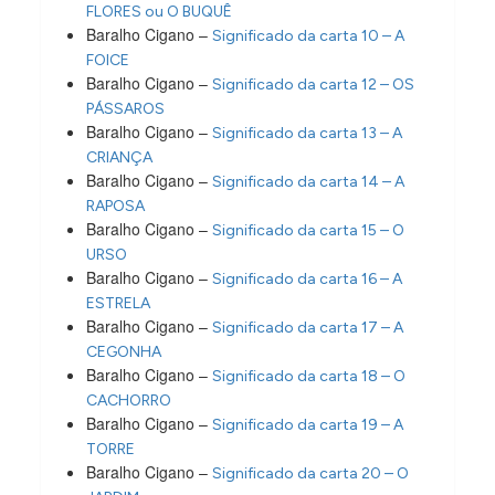
FLORES ou O BUQUÊ
Baralho Cigano –
Significado da carta 10 – A
FOICE
Baralho Cigano –
Significado da carta 12 – OS
PÁSSAROS
Baralho Cigano –
Significado da carta 13 – A
CRIANÇA
Baralho Cigano –
Significado da carta 14 – A
RAPOSA
Baralho Cigano –
Significado da carta 15 – O
URSO
Baralho Cigano –
Significado da carta 16 – A
ESTRELA
Baralho Cigano –
Significado da carta 17 – A
CEGONHA
Baralho Cigano –
Significado da carta 18 – O
CACHORRO
Baralho Cigano –
Significado da carta 19 – A
TORRE
Baralho Cigano –
Significado da carta 20 – O