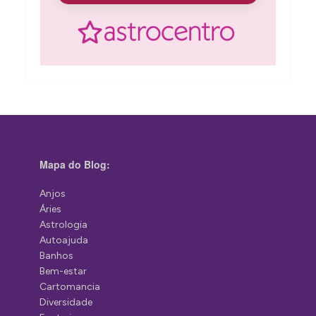
Mapa do Blog:
Anjos
Áries
Astrologia
Autoajuda
Banhos
Bem-estar
Cartomancia
Diversidade