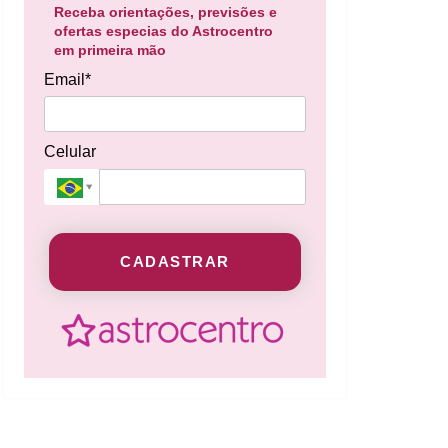
Receba orientações, previsões e
ofertas especias do Astrocentro
em primeira mão
Email*
Celular
CADASTRAR