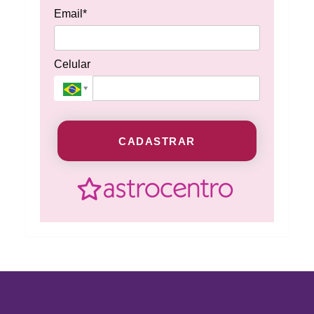
Email*
Celular
CADASTRAR