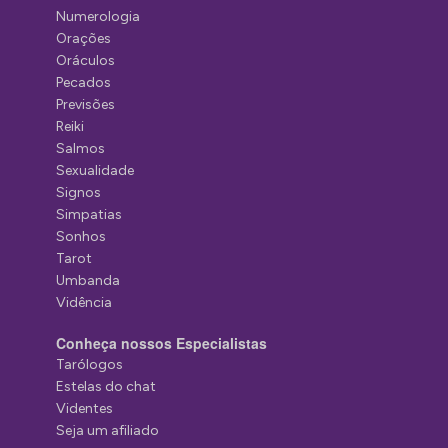
Numerologia
Orações
Oráculos
Pecados
Previsões
Reiki
Salmos
Sexualidade
Signos
Simpatias
Sonhos
Tarot
Umbanda
Vidência
Conheça nossos Especialistas
Tarólogos
Estelas do chat
Videntes
Seja um afiliado