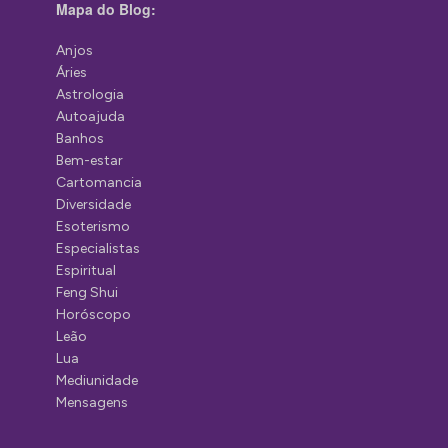
Mapa do Blog:
Anjos
Áries
Astrologia
Autoajuda
Banhos
Bem-estar
Cartomancia
Diversidade
Esoterismo
Especialistas
Espiritual
Feng Shui
Horóscopo
Leão
Lua
Mediunidade
Mensagens