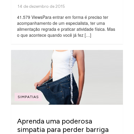
41.579 ViewsPara entrar em forma é preciso ter
acompanhamento de um especialista, ter uma
alimentação regrada e praticar atividade física. Mas
o que acontece quando você já fez […]
SIMPATIAS
Aprenda uma poderosa
simpatia para perder barriga