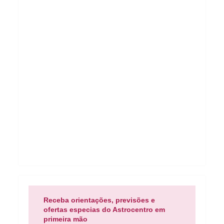
Receba orientações, previsões e
ofertas especias do Astrocentro em
primeira mão