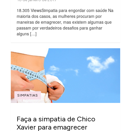
18.305 ViewsSimpatia para engordar com saúde Na
maioria dos casos, as mulheres procuram por
maneiras de emagrecer, mas existem algumas que
passam por verdadeiros desafios para ganhar
alguns […]
SIMPATIAS
Faça a simpatia de Chico
Xavier para emagrecer