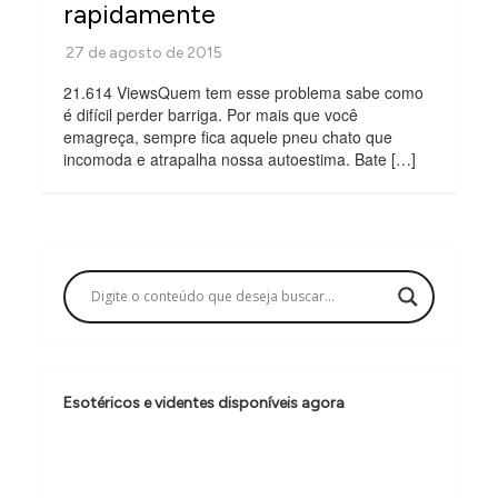
rapidamente
21.614 ViewsQuem tem esse problema sabe como
é difícil perder barriga. Por mais que você
emagreça, sempre fica aquele pneu chato que
incomoda e atrapalha nossa autoestima. Bate […]
Esotéricos e videntes disponíveis agora