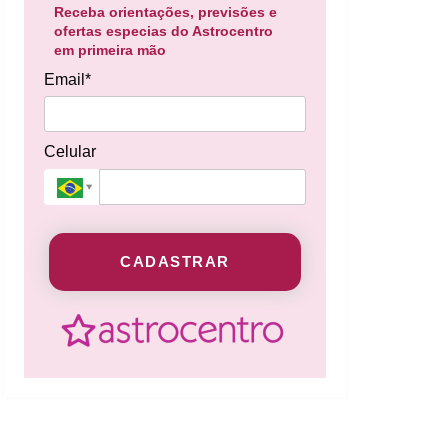
Receba orientações, previsões e
ofertas especias do Astrocentro
em primeira mão
Email*
Celular
CADASTRAR