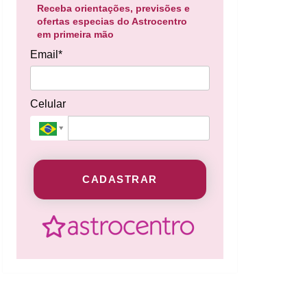
Receba orientações, previsões e
ofertas especias do Astrocentro
em primeira mão
Email*
Celular
CADASTRAR