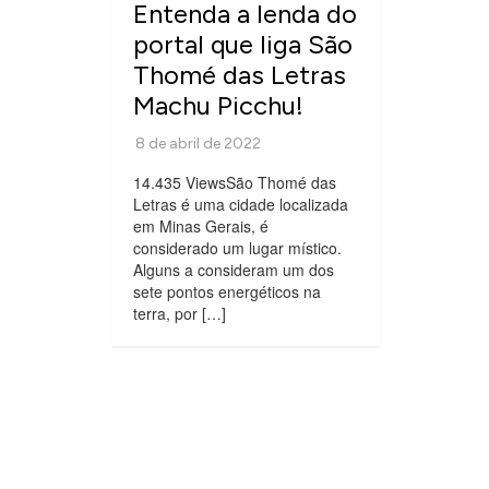
Entenda a lenda do
portal que liga São
Thomé das Letras
Machu Picchu!
14.435 ViewsSão Thomé das
Letras é uma cidade localizada
em Minas Gerais, é
considerado um lugar místico.
Alguns a consideram um dos
sete pontos energéticos na
terra, por […]