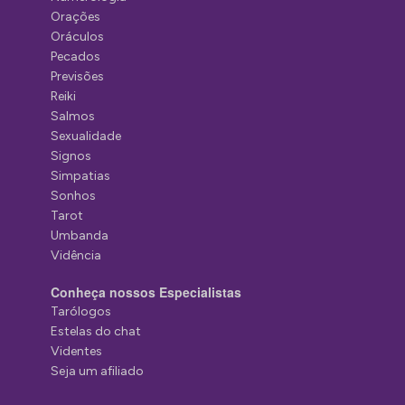
Orações
Oráculos
Pecados
Previsões
Reiki
Salmos
Sexualidade
Signos
Simpatias
Sonhos
Tarot
Umbanda
Vidência
Conheça nossos Especialistas
Tarólogos
Estelas do chat
Videntes
Seja um afiliado