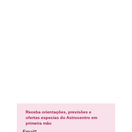
Receba orientações, previsões e
ofertas especias do Astrocentro em
primeira mão
Email*