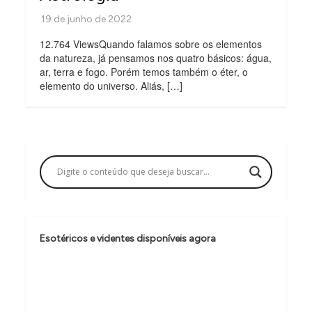
12.764 ViewsQuando falamos sobre os elementos
da natureza, já pensamos nos quatro básicos: água,
ar, terra e fogo. Porém temos também o éter, o
elemento do universo. Aliás, […]
Esotéricos e videntes disponíveis agora