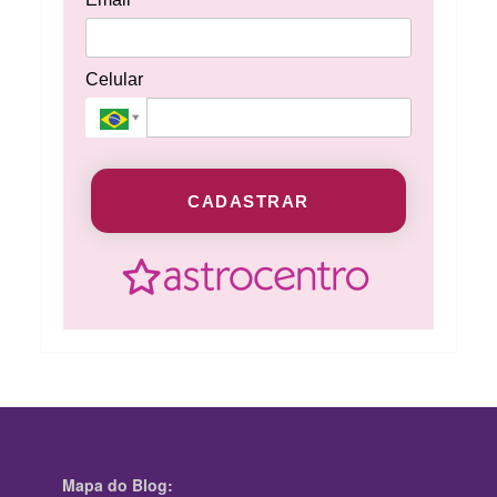
Celular
CADASTRAR
Mapa do Blog: