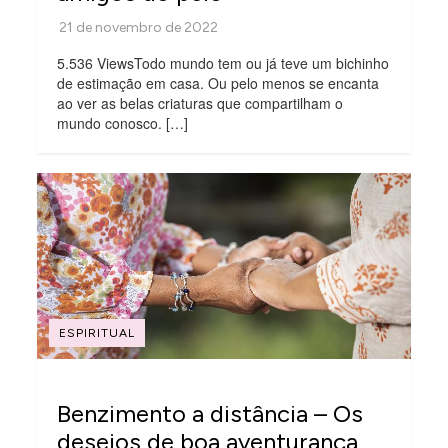
5.536 ViewsTodo mundo tem ou já teve um bichinho
de estimação em casa. Ou pelo menos se encanta
ao ver as belas criaturas que compartilham o
mundo conosco. […]
ESPIRITUAL
Benzimento a distância – Os
desejos de boa aventurança