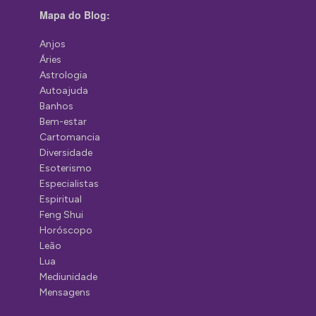
Mapa do Blog:
Anjos
Áries
Astrologia
Autoajuda
Banhos
Bem-estar
Cartomancia
Diversidade
Esoterismo
Especialistas
Espiritual
Feng Shui
Horóscopo
Leão
Lua
Mediunidade
Mensagens