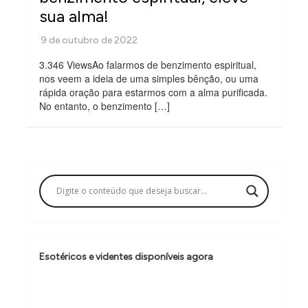
sua alma!
3.346 ViewsAo falarmos de benzimento espiritual,
nos veem a ideia de uma simples bênção, ou uma
rápida oração para estarmos com a alma purificada.
No entanto, o benzimento […]
Esotéricos e videntes disponíveis agora