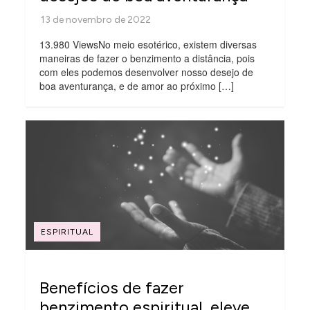
13.980 ViewsNo meio esotérico, existem diversas
maneiras de fazer o benzimento a distância, pois
com eles podemos desenvolver nosso desejo de
boa aventurança, e de amor ao próximo […]
ESPIRITUAL
Benefícios de fazer
benzimento espiritual, eleve