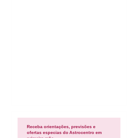
Receba orientações, previsões e
ofertas especias do Astrocentro em