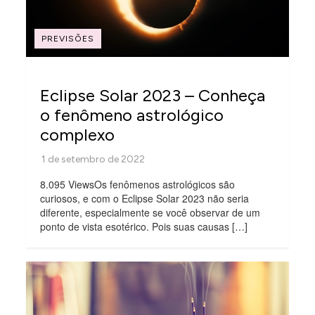
PREVISÕES
Eclipse Solar 2023 – Conheça
o fenômeno astrológico
complexo
8.095 ViewsOs fenômenos astrológicos são
curiosos, e com o Eclipse Solar 2023 não seria
diferente, especialmente se você observar de um
ponto de vista esotérico. Pois suas causas […]