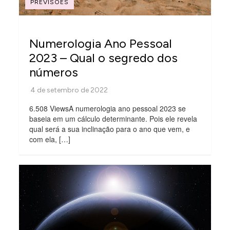
PREVISÕES
Numerologia Ano Pessoal
2023 – Qual o segredo dos
números
6.508 ViewsA numerologia ano pessoal 2023 se
baseia em um cálculo determinante. Pois ele revela
qual será a sua inclinação para o ano que vem, e
com ela, […]