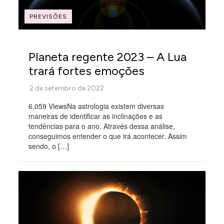
PREVISÕES
Planeta regente 2023 – A Lua
trará fortes emoções
6.059 ViewsNa astrologia existem diversas
maneiras de identificar as inclinações e as
tendências para o ano. Através dessa análise,
conseguimos entender o que irá acontecer. Assim
sendo, o […]