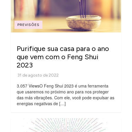
PREVISÕES
Purifique sua casa para o ano
que vem com o Feng Shui
2023
3.057 ViewsO Feng Shui 2023 é uma ferramenta
que usaremos no próximo ano para nos proteger
das más vibrações. Com ele, você pode expulsar as
energias negativas de […]