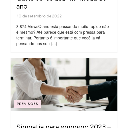
ano
3.874 ViewsO ano está passando muito rápido não
é mesmo? Até parece que está com pressa para
terminar. Portanto é importante que você já vá
pensando nos seu […]
PREVISÕES
Simpatia para emprego 2023 –