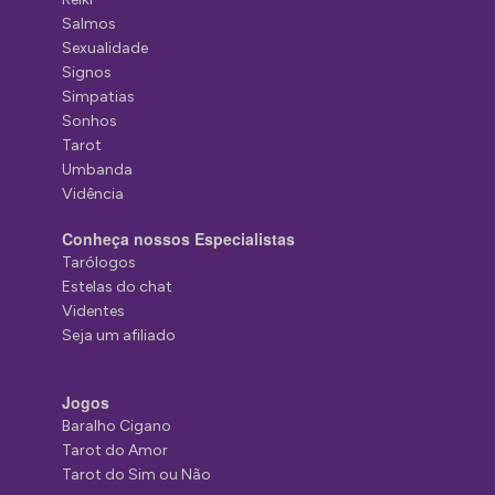
Salmos
Sexualidade
Signos
Simpatias
Sonhos
Tarot
Umbanda
Vidência
Conheça nossos Especialistas
Tarólogos
Estelas do chat
Videntes
Seja um afiliado
Jogos
Baralho Cigano
Tarot do Amor
Tarot do Sim ou Não