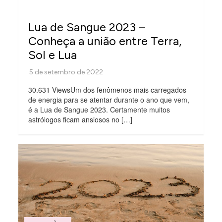
Lua de Sangue 2023 –
Conheça a união entre Terra,
Sol e Lua
30.631 ViewsUm dos fenômenos mais carregados
de energia para se atentar durante o ano que vem,
é a Lua de Sangue 2023. Certamente muitos
astrólogos ficam ansiosos no […]