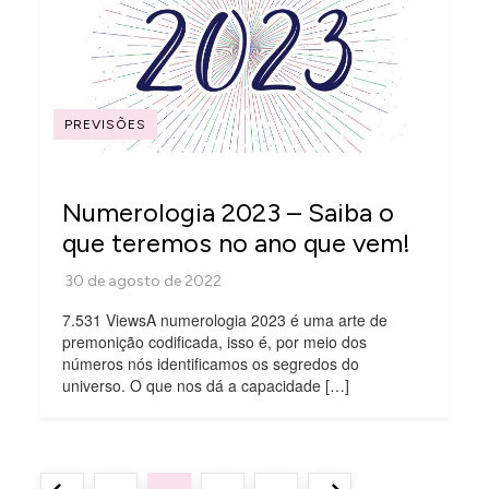
PREVISÕES
Numerologia 2023 – Saiba o
que teremos no ano que vem!
7.531 ViewsA numerologia 2023 é uma arte de
premonição codificada, isso é, por meio dos
números nós identificamos os segredos do
universo. O que nos dá a capacidade […]