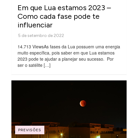
Em que Lua estamos 2023 –
Como cada fase pode te
influenciar
14.713 ViewsAs fases da Lua possuem uma energia
muito específica, pois saber em que Lua estamos
2023 pode te ajudar a planejar seu sucesso. Por
ser o satélite […]
PREVISÕES