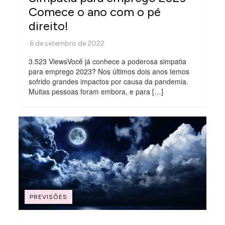
Comece o ano com o pé
direito!
3.523 ViewsVocê já conhece a poderosa simpatia
para emprego 2023? Nos últimos dois anos temos
sofrido grandes impactos por causa da pandemia.
Muitas pessoas foram embora, e para […]
PREVISÕES