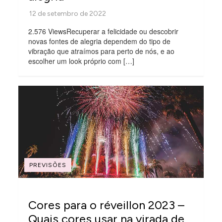
2.576 ViewsRecuperar a felicidade ou descobrir
novas fontes de alegria dependem do tipo de
vibração que atraímos para perto de nós, e ao
escolher um look próprio com […]
PREVISÕES
Cores para o réveillon 2023 –
Quais cores usar na virada de