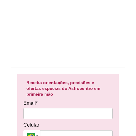
Receba orientações, previsões e
ofertas especias do Astrocentro em
primeira mão
Email*
Celular