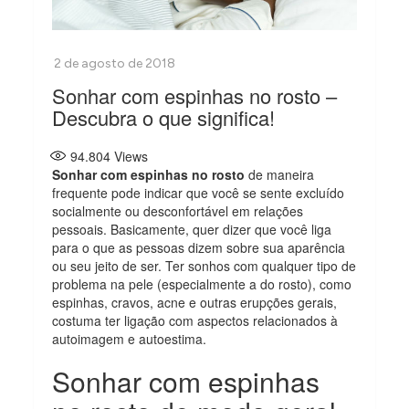
Sonhar com espinhas no rosto –
Descubra o que significa!
94.804
Views
Sonhar com espinhas no rosto
de maneira
frequente pode indicar que você se sente excluído
socialmente ou desconfortável em relações
pessoais. Basicamente, quer dizer que você liga
para o que as pessoas dizem sobre sua aparência
ou seu jeito de ser. Ter sonhos com qualquer tipo de
problema na pele (especialmente a do rosto), como
espinhas, cravos, acne e outras erupções gerais,
costuma ter ligação com aspectos relacionados à
autoimagem e autoestima.
Sonhar com espinhas