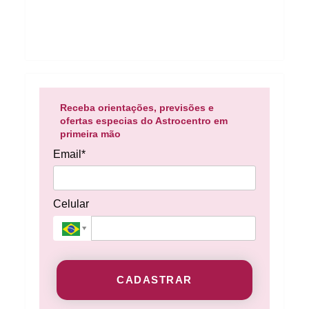
Receba orientações, previsões e
ofertas especias do Astrocentro em
primeira mão
Email*
Celular
CADASTRAR