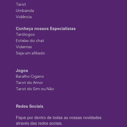
Tarot
Umbanda
Vidência
Conheça nossos Especialistas
Tarólogos
Estelas do chat
Videntes
Seja um afiliado
Jogos
Baralho Cigano
Tarot do Amor
Tarot do Sim ou Não
Redes Sociais
Fique por dentro de todas as nossas novidades
através das redes sociais.