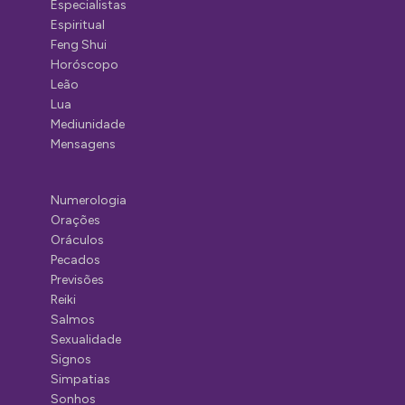
Especialistas
Espiritual
Feng Shui
Horóscopo
Leão
Lua
Mediunidade
Mensagens
Numerologia
Orações
Oráculos
Pecados
Previsões
Reiki
Salmos
Sexualidade
Signos
Simpatias
Sonhos