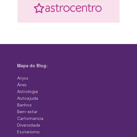
Mapa do Blog:
Anjos
Áries
Astrologia
Autoajuda
Banhos
Bem-estar
Cartomancia
Diversidade
Esoterismo