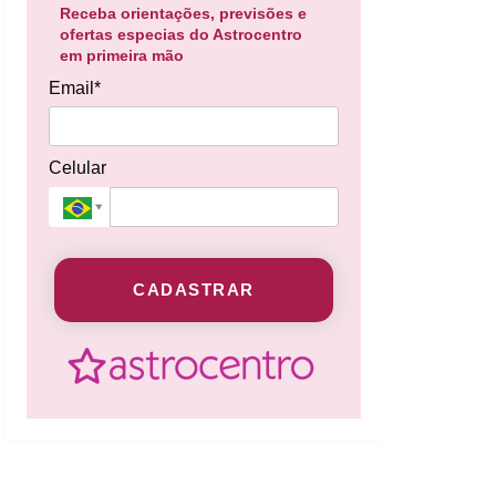
Receba orientações, previsões e
ofertas especias do Astrocentro
em primeira mão
Email*
Celular
CADASTRAR