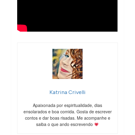
Katrina Crivelli
Apaixonada por espiritualidade, dias
ensolarados e boa comida. Gosta de escrever
contos e dar boas risadas. Me acompanhe e
saiba o que ando escrevendo