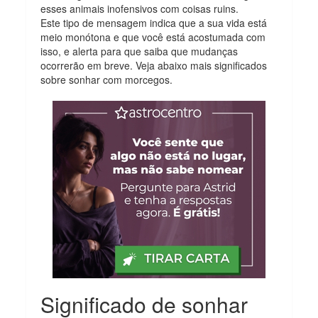
esses animais inofensivos com coisas ruins.
Este tipo de mensagem indica que a sua vida está
meio monótona e que você está acostumada com
isso, e alerta para que saiba que mudanças
ocorrerão em breve. Veja abaixo mais significados
sobre sonhar com morcegos.
Significado de sonhar