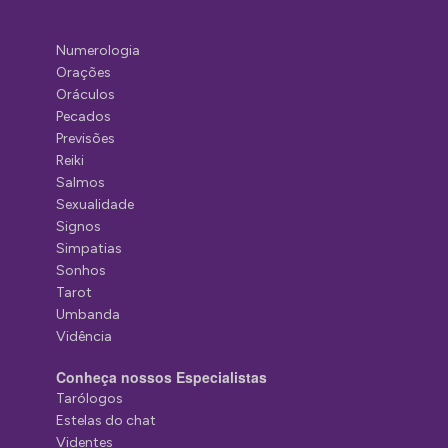
Numerologia
Orações
Oráculos
Pecados
Previsões
Reiki
Salmos
Sexualidade
Signos
Simpatias
Sonhos
Tarot
Umbanda
Vidência
Conheça nossos Especialistas
Tarólogos
Estelas do chat
Videntes