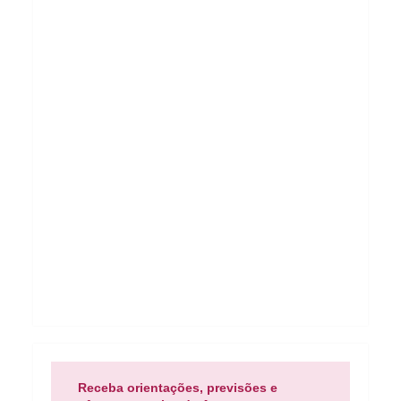
Receba orientações, previsões e