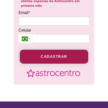
ofertas especias do Astrocentro em
primeira mão
Email*
Celular
CADASTRAR