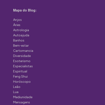
Mapa do Blog:
Anjos
Áries
Astrologia
Autoajuda
Banhos
Bem-estar
Cartomancia
Diversidade
Esoterismo
Especialistas
Espiritual
Feng Shui
Horóscopo
Leão
Lua
Mediunidade
Mensagens