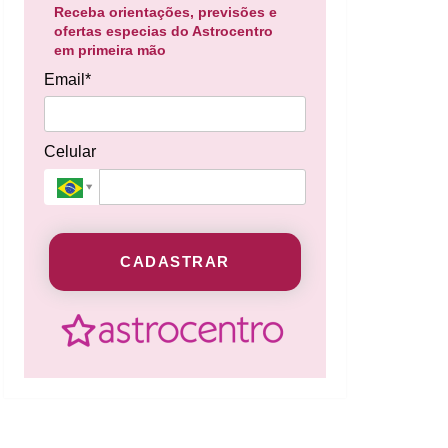
Receba orientações, previsões e
ofertas especias do Astrocentro
em primeira mão
Email*
Celular
CADASTRAR