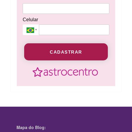
Celular
CADASTRAR
Mapa do Blog: