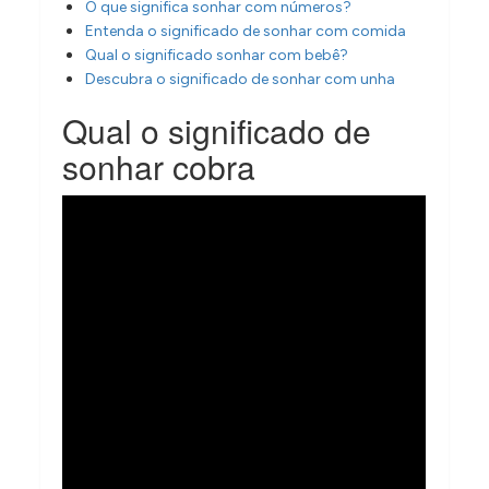
O que significa sonhar com números?
Entenda o significado de sonhar com comida
Qual o significado sonhar com bebê?
Descubra o significado de sonhar com unha
Qual o significado de
sonhar cobra