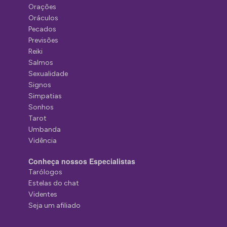
Orações
Oráculos
Pecados
Previsões
Reiki
Salmos
Sexualidade
Signos
Simpatias
Sonhos
Tarot
Umbanda
Vidência
Conheça nossos Especialistas
Tarólogos
Estelas do chat
Videntes
Seja um afiliado