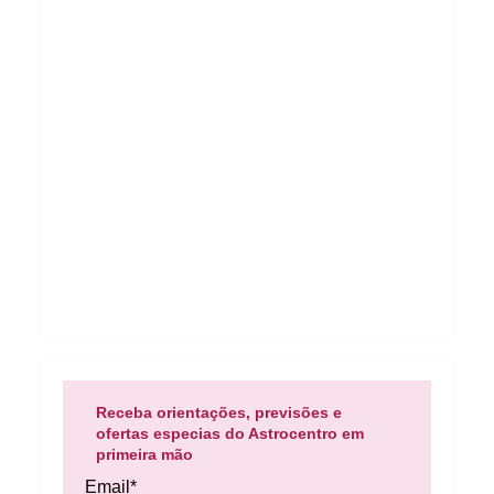
Receba orientações, previsões e
ofertas especias do Astrocentro em
primeira mão
Email*