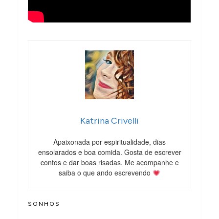
Katrina Crivelli
Apaixonada por espiritualidade, dias
ensolarados e boa comida. Gosta de escrever
contos e dar boas risadas. Me acompanhe e
saiba o que ando escrevendo
SONHOS