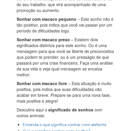
do seu trabalho, que virá acompanhado de uma
promoção ou aumento.
Sonhar com macaco pequeno
– Este sonho não é
tão positivo, pois indica que você vai passar por um
período de dificuldades logo.
Sonhar com macaco preso
– Existem dois
significados distintos para este sonho. Ou é uma
mensagem para que você se liberte de preconceitos
que podem te prender; ou é um presságio de que
passará por uma crise financeira. Faça uma análise
da sua vida e veja qual mensagem se encaixa
melhor.
Sonhar com macaco livre
– Esta situação é muito
positiva, pois indica que suas dificuldades vão
acabar em breve. Prepare-se para uma nova fase,
mais positiva e alegre!
Descubra aqui o
significado de sonhos
com
outros animais:
Entenda o que significa sonhar com elefante