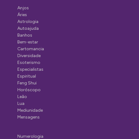
Anjos
Áries
Astrologia
Autoajuda
Banhos
Bem-estar
Cartomancia
Diversidade
Esoterismo
Especialistas
Espiritual
Feng Shui
Horóscopo
Leão
Lua
Mediunidade
Mensagens
Numerologia