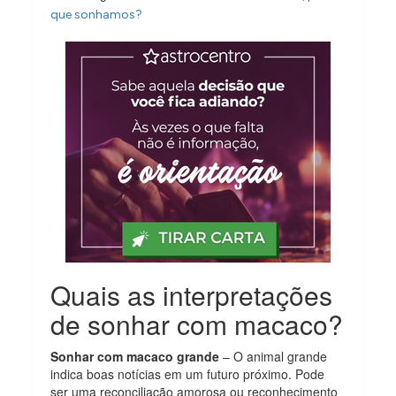
que sonhamos?
Quais as interpretações
de sonhar com macaco?
Sonhar com macaco grande
– O animal grande
indica boas notícias em um futuro próximo. Pode
ser uma reconciliação amorosa ou reconhecimento