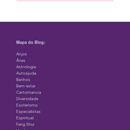
Mapa do Blog:
Anjos
Áries
Astrologia
Autoajuda
Banhos
Bem-estar
Cartomancia
Diversidade
Esoterismo
Especialistas
Espiritual
Feng Shui