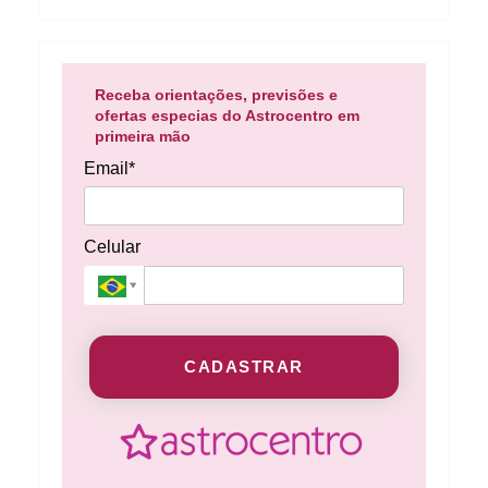
Receba orientações, previsões e
ofertas especias do Astrocentro em
primeira mão
Email*
Celular
CADASTRAR