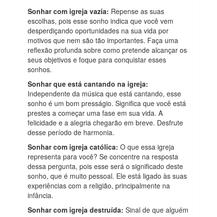
Sonhar com igreja vazia:
Repense as suas
escolhas, pois esse sonho indica que você vem
desperdiçando oportunidades na sua vida por
motivos que nem são tão importantes. Faça uma
reflexão profunda sobre como pretende alcançar os
seus objetivos e foque para conquistar esses
sonhos.
Sonhar que está cantando na igreja:
Independente da música que está cantando, esse
sonho é um bom presságio. Significa que você está
prestes a começar uma fase em sua vida. A
felicidade e a alegria chegarão em breve. Desfrute
desse período de harmonia.
Sonhar com igreja católica:
O que essa igreja
representa para você? Se concentre na resposta
dessa pergunta, pois esse será o significado deste
sonho, que é muito pessoal. Ele está ligado às suas
experiências com a religião, principalmente na
infância.
Sonhar com igreja destruída:
Sinal de que alguém