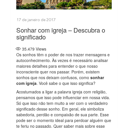
Sonhar com igreja – Descubra o
significado
35.479
Views
Os sonhos têm o poder de nos trazer mensagens e
autoconhecimento. Às vezes é necessário analisar
maiores detalhes para entender o que nosso
inconsciente quer nos passar. Porém, existem
sonhos que nos deixam confusos, como
sonhar
com igreja
. Você sabe o que isso significa?
Acostumados a ligar a palavra igreja com religião,
pensamos que isso pode influenciar em nossa vida.
Só que isso não tem muito a ver com o verdadeiro
significado desse sonho. Em geral, ele simboliza
sabedoria, perdão e compaixão de sua parte. Esse
pode ser o momento ideal para perdoar alguém que
te feriu no passado. Quer saber mais sobre esse