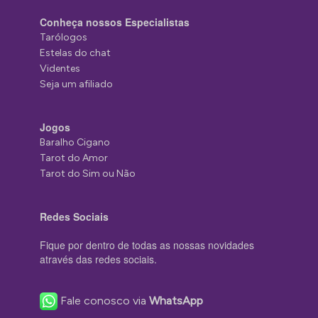
Conheça nossos Especialistas
Tarólogos
Estelas do chat
Videntes
Seja um afiliado
Jogos
Baralho Cigano
Tarot do Amor
Tarot do Sim ou Não
Redes Sociais
Fique por dentro de todas as nossas novidades
através das redes sociais.
Fale conosco via
WhatsApp