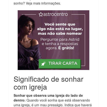
sonho? Veja mais informações.
Significado de sonhar
com igreja
Sonhar que observa uma igreja do lado de
dentro:
Quando você sonha que está observando
uma igreja, é um mau presságio. Indica que haverá