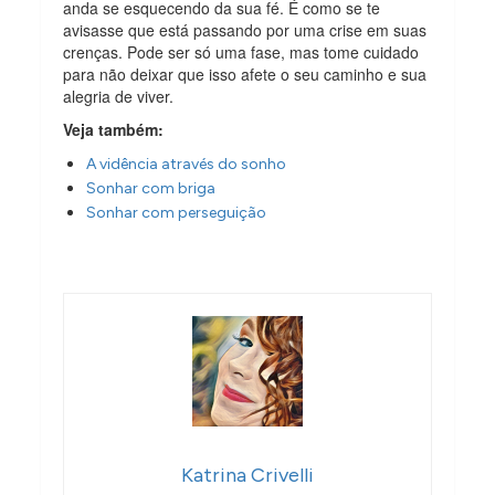
anda se esquecendo da sua fé. É como se te
avisasse que está passando por uma crise em suas
crenças. Pode ser só uma fase, mas tome cuidado
para não deixar que isso afete o seu caminho e sua
alegria de viver.
Veja também:
A vidência através do sonho
Sonhar com briga
Sonhar com perseguição
Katrina Crivelli