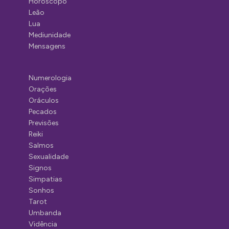
Horóscopo
Leão
Lua
Mediunidade
Mensagens
Numerologia
Orações
Oráculos
Pecados
Previsões
Reiki
Salmos
Sexualidade
Signos
Simpatias
Sonhos
Tarot
Umbanda
Vidência