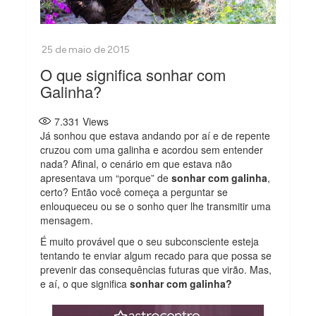
O que significa sonhar com
Galinha?
7.331
Views
Já sonhou que estava andando por aí e de repente
cruzou com uma galinha e acordou sem entender
nada? Afinal, o cenário em que estava não
apresentava um “porque” de
sonhar com galinha
,
certo? Então você começa a perguntar se
enlouqueceu ou se o sonho quer lhe transmitir uma
mensagem.
É muito provável que o seu subconsciente esteja
tentando te enviar algum recado para que possa se
prevenir das consequências futuras que virão. Mas,
e aí, o que significa
sonhar com galinha?