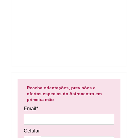
Receba orientações, previsões e
ofertas especias do Astrocentro em
primeira mão
Email*
Celular