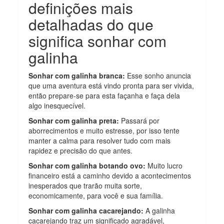
definições mais
detalhadas do que
significa sonhar com
galinha
Sonhar com galinha branca:
Esse sonho anuncia
que uma aventura está vindo pronta para ser vivida,
então prepare-se para esta façanha e faça dela
algo inesquecível.
Sonhar com galinha preta:
Passará por
aborrecimentos e muito estresse, por isso tente
manter a calma para resolver tudo com mais
rapidez e precisão do que antes.
Sonhar com galinha botando ovo:
Muito lucro
financeiro está a caminho devido a acontecimentos
inesperados que trarão muita sorte,
economicamente, para você e sua família.
Sonhar com galinha cacarejando:
A galinha
cacarejando traz um significado agradável,