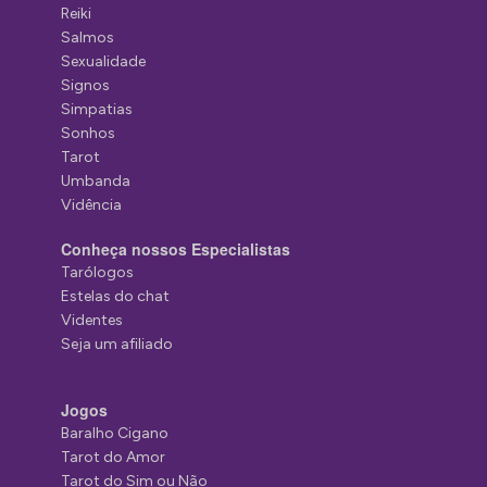
Reiki
Salmos
Sexualidade
Signos
Simpatias
Sonhos
Tarot
Umbanda
Vidência
Conheça nossos Especialistas
Tarólogos
Estelas do chat
Videntes
Seja um afiliado
Jogos
Baralho Cigano
Tarot do Amor
Tarot do Sim ou Não