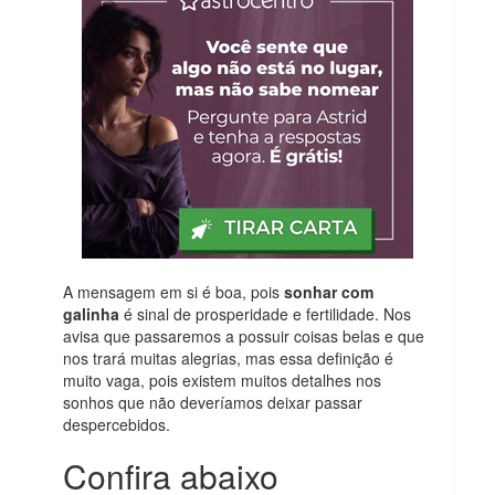
A mensagem em si é boa, pois
sonhar com
galinha
é sinal de prosperidade e fertilidade. Nos
avisa que passaremos a possuir coisas belas e que
nos trará muitas alegrias, mas essa definição é
muito vaga, pois existem muitos detalhes nos
sonhos que não deveríamos deixar passar
despercebidos.
Confira abaixo