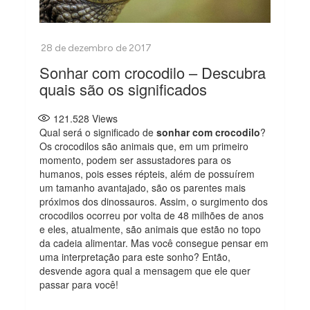
Sonhar com crocodilo – Descubra
quais são os significados
121.528
Views
Qual será o significado de
sonhar com crocodilo
?
Os crocodilos são animais que, em um primeiro
momento, podem ser assustadores para os
humanos, pois esses répteis, além de possuírem
um tamanho avantajado, são os parentes mais
próximos dos dinossauros. Assim, o surgimento dos
crocodilos ocorreu por volta de 48 milhões de anos
e eles, atualmente, são animais que estão no topo
da cadeia alimentar. Mas você consegue pensar em
uma interpretação para este sonho? Então,
desvende agora qual a mensagem que ele quer
passar para você!