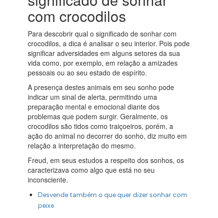
com crocodilos
Para descobrir qual o significado de sonhar com
crocodilos, a dica é analisar o seu interior. Pois pode
significar adversidades em alguns setores da sua
vida como, por exemplo, em relação a amizades
pessoais ou ao seu estado de espírito.
A presença destes animais em seu sonho pode
indicar um sinal de alerta, permitindo uma
preparação mental e emocional diante dos
problemas que podem surgir. Geralmente, os
crocodilos são tidos como traiçoeiros, porém, a
ação do animal no decorrer do sonho, diz muito em
relação a interpretação do mesmo.
Freud, em seus estudos a respeito dos sonhos, os
caracterizava como algo que está no seu
inconsciente.
Desvende também o que quer dizer sonhar com
peixe