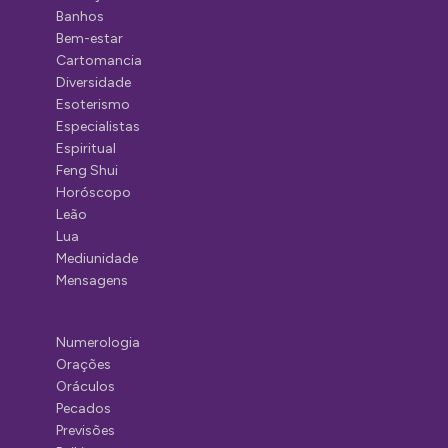
Banhos
Bem-estar
Cartomancia
Diversidade
Esoterismo
Especialistas
Espiritual
Feng Shui
Horóscopo
Leão
Lua
Mediunidade
Mensagens
Numerologia
Orações
Oráculos
Pecados
Previsões