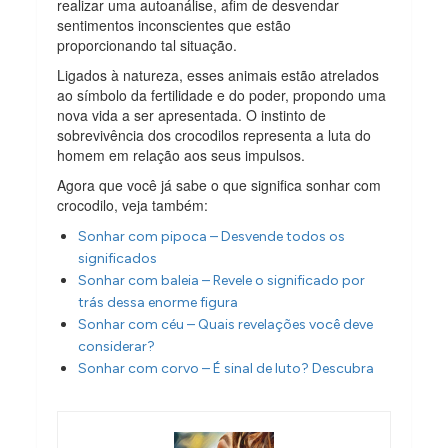
realizar uma autoanálise, afim de desvendar
sentimentos inconscientes que estão
proporcionando tal situação.
Ligados à natureza, esses animais estão atrelados
ao símbolo da fertilidade e do poder, propondo uma
nova vida a ser apresentada. O instinto de
sobrevivência dos crocodilos representa a luta do
homem em relação aos seus impulsos.
Agora que você já sabe o que significa sonhar com
crocodilo, veja também:
Sonhar com pipoca – Desvende todos os
significados
Sonhar com baleia – Revele o significado por
trás dessa enorme figura
Sonhar com céu – Quais revelações você deve
considerar?
Sonhar com corvo – É sinal de luto? Descubra