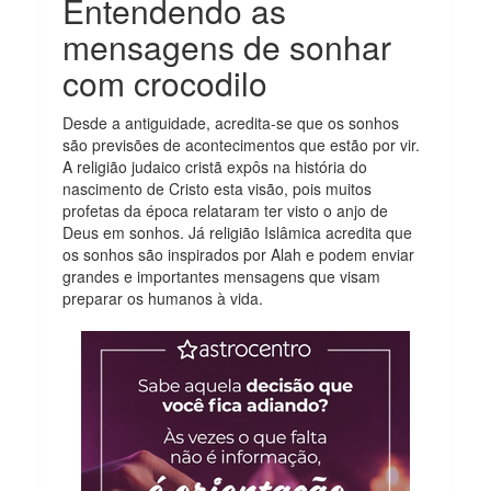
Entendendo as
mensagens de sonhar
com crocodilo
Desde a antiguidade, acredita-se que os sonhos
são previsões de acontecimentos que estão por vir.
A religião judaico cristã expôs na história do
nascimento de Cristo esta visão, pois muitos
profetas da época relataram ter visto o anjo de
Deus em sonhos. Já religião Islâmica acredita que
os sonhos são inspirados por Alah e podem enviar
grandes e importantes mensagens que visam
preparar os humanos à vida.