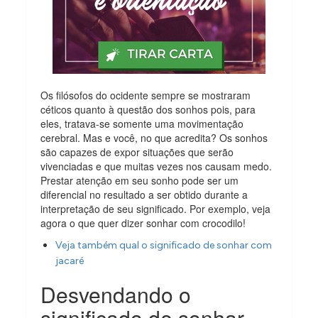
Os filósofos do ocidente sempre se mostraram
céticos quanto à questão dos sonhos pois, para
eles, tratava-se somente uma movimentação
cerebral. Mas e você, no que acredita? Os sonhos
são capazes de expor situações que serão
vivenciadas e que muitas vezes nos causam medo.
Prestar atenção em seu sonho pode ser um
diferencial no resultado a ser obtido durante a
interpretação de seu significado. Por exemplo, veja
agora o que quer dizer sonhar com crocodilo!
Veja também qual o significado de sonhar com
jacaré
Desvendando o
significado de sonhar