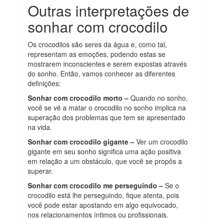
Outras interpretações de
sonhar com crocodilo
Os crocodilos são seres da água e, como tal,
representam as emoções, podendo estas se
mostrarem inconscientes e serem expostas através
do sonho. Então, vamos conhecer as diferentes
definições:
Sonhar com crocodilo morto –
Quando no sonho,
você se vê a matar o crocodilo no sonho implica na
superação dos problemas que tem se apresentado
na vida.
Sonhar com crocodilo gigante –
Ver um crocodilo
gigante em seu sonho significa uma ação positiva
em relação a um obstáculo, que você se propôs a
superar.
Sonhar com crocodilo me perseguindo –
Se o
crocodilo está lhe perseguindo, fique atenta, pois
você pode estar apostando em algo equivocado,
nos relacionamentos íntimos ou profissionais.