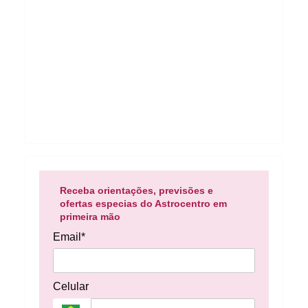
Receba orientações, previsões e
ofertas especias do Astrocentro em
primeira mão
Email*
Celular