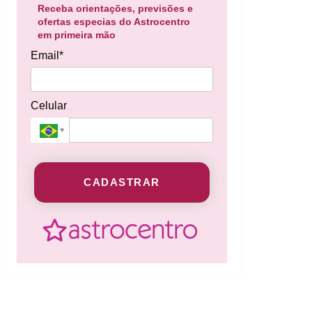
Receba orientações, previsões e
ofertas especias do Astrocentro
em primeira mão
Email*
Celular
CADASTRAR