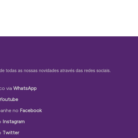
de todas as nossas novidades através das redes sociais.
co via
WhatsApp
Youtube
anhe no
Facebook
o
Instagram
o
Twitter