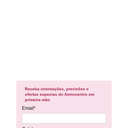
Receba orientações, previsões e
ofertas especias do Astrocentro em
primeira mão
Email*