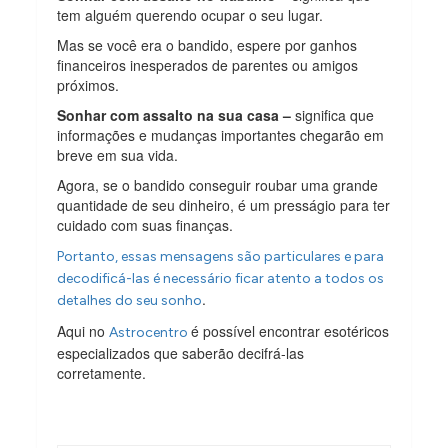
tem alguém querendo ocupar o seu lugar.
Mas se você era o bandido, espere por ganhos
financeiros inesperados de parentes ou amigos
próximos.
Sonhar com assalto na sua casa –
significa que
informações e mudanças importantes chegarão em
breve em sua vida.
Agora, se o bandido conseguir roubar uma grande
quantidade de seu dinheiro, é um presságio para ter
cuidado com suas finanças.
Portanto, essas mensagens são particulares e para
decodificá-las é necessário ficar atento a todos os
.
detalhes do seu sonho
Aqui no
é possível encontrar esotéricos
Astrocentro
especializados que saberão decifrá-las
corretamente.