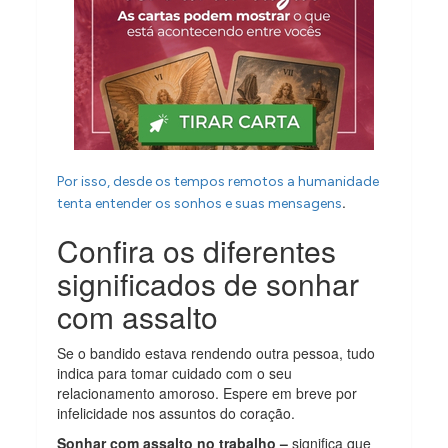
Por isso, desde os tempos remotos a humanidade
.
tenta entender os sonhos e suas mensagens
Confira os diferentes
significados de sonhar
com assalto
Se o bandido estava rendendo outra pessoa, tudo
indica para tomar cuidado com o seu
relacionamento amoroso. Espere em breve por
infelicidade nos assuntos do coração.
Sonhar com assalto no trabalho –
significa que