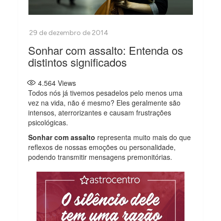
Sonhar com assalto: Entenda os
distintos significados
4.564
Views
Todos nós já tivemos pesadelos pelo menos uma
vez na vida, não é mesmo? Eles geralmente são
intensos, aterrorizantes e causam frustrações
psicológicas.
Sonhar com assalto
representa muito mais do que
reflexos de nossas emoções ou personalidade,
podendo transmitir mensagens premonitórias.