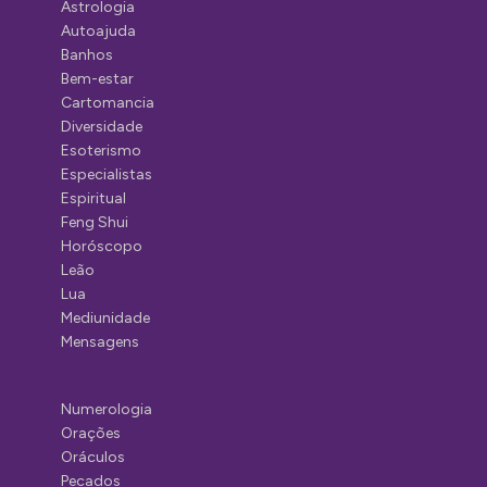
Astrologia
Autoajuda
Banhos
Bem-estar
Cartomancia
Diversidade
Esoterismo
Especialistas
Espiritual
Feng Shui
Horóscopo
Leão
Lua
Mediunidade
Mensagens
Numerologia
Orações
Oráculos
Pecados