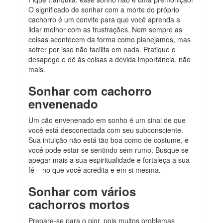
O significado de sonhar com a morte do próprio
cachorro é um convite para que você aprenda a
lidar melhor com as frustrações. Nem sempre as
coisas acontecem da forma como planejamos, mas
sofrer por isso não facilita em nada. Pratique o
desapego e dê às coisas a devida importância, não
mais.
Sonhar com cachorro
envenenado
Um cão envenenado em sonho é um sinal de que
você está desconectada com seu subconsciente.
Sua intuição não está tão boa como de costume, e
você pode estar se sentindo sem rumo. Busque se
apegar mais a sua espiritualidade e fortaleça a sua
fé – no que você acredita e em si mesma.
Sonhar com vários
cachorros mortos
Prepare-se para o pior, pois muitos problemas