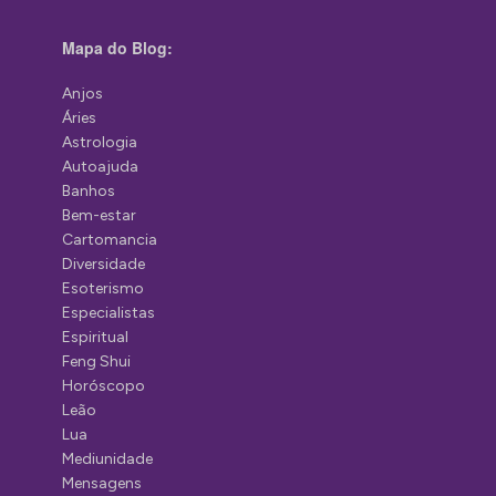
Mapa do Blog:
Anjos
Áries
Astrologia
Autoajuda
Banhos
Bem-estar
Cartomancia
Diversidade
Esoterismo
Especialistas
Espiritual
Feng Shui
Horóscopo
Leão
Lua
Mediunidade
Mensagens