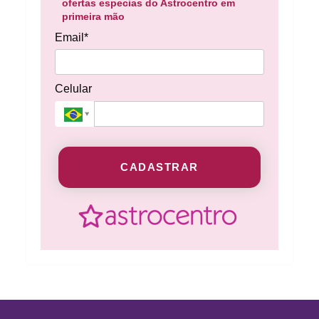
ofertas especias do Astrocentro em
primeira mão
Email*
Celular
CADASTRAR