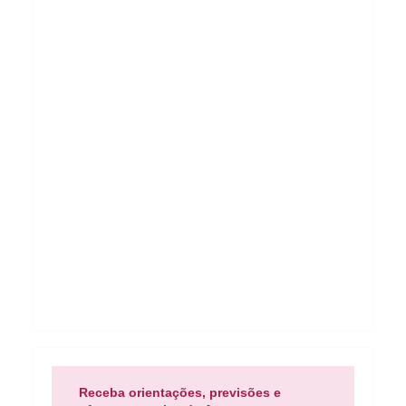
Receba orientações, previsões e