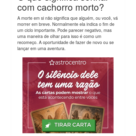
com cachorro morto?
A morte em si não significa que alguém, ou você, vá
morrer em breve. Normalmente ela indica o fim de
um ciclo importante. Pode parecer negativo, mas
uma maneira de olhar para isso é como um
recomeço. A oportunidade de fazer de novo ou se
lançar em uma aventura.