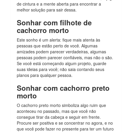
de cintura e a mente aberta para encontrar a
melhor solução para sair dessa.
Sonhar com filhote de
cachorro morto
Este sonho é um alerta: fique mais atenta às
pessoas que estão perto de você. Algumas
amizades podem parecer verdadeiras, algumas
pessoas podem parecer confiáveis, mas não o são.
Se você está começando algum projeto, guarde
suas ideias para você; não saia contando seus
planos para qualquer pessoa.
Sonhar com cachorro preto
morto
O cachorro preto morto simboliza algo ruim que
aconteceu no passado, mas que você não
consegue tirar da cabeça e seguir em frente.
Procure ser positiva e se concentrar no agora, e no
que você pode fazer no presente para ter um futuro