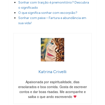
Sonhar com traição é premonitório? Descubra
o significado
O que significa sonhar com escorpião?
Sonhar com peixe – Fartura e abundância em
sua vida!
Katrina Crivelli
Apaixonada por espiritualidade, dias
ensolarados e boa comida. Gosta de escrever
contos e dar boas risadas. Me acompanhe e
saiba o que ando escrevendo