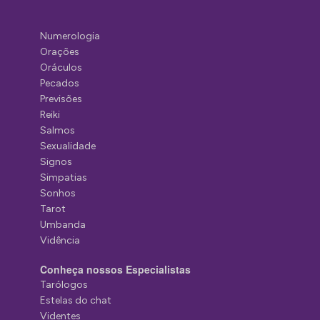
Numerologia
Orações
Oráculos
Pecados
Previsões
Reiki
Salmos
Sexualidade
Signos
Simpatias
Sonhos
Tarot
Umbanda
Vidência
Conheça nossos Especialistas
Tarólogos
Estelas do chat
Videntes