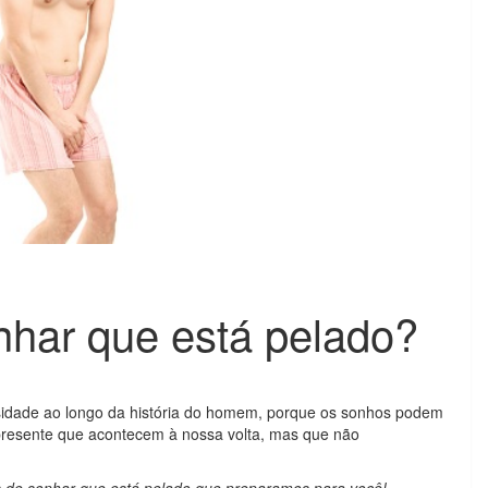
onhar que está pelado?
sidade ao longo da história do homem, porque os sonhos podem
 presente que acontecem à nossa volta, mas que não