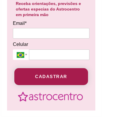
Receba orientações, previsões e
ofertas especias do Astrocentro
em primeira mão
Email*
Celular
CADASTRAR