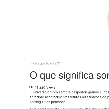
O que significa s
41.220
Views
O universo onírico sempre despertou grande curio
antecipar acontecimentos futuros ou situações do
conseguimos perceber.