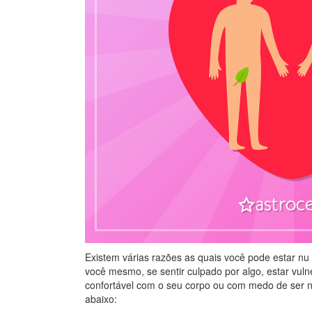
Existem várias razões as quais você pode estar n
você mesmo, se sentir culpado por algo, estar vuln
confortável com o seu corpo ou com medo de ser n
abaixo: