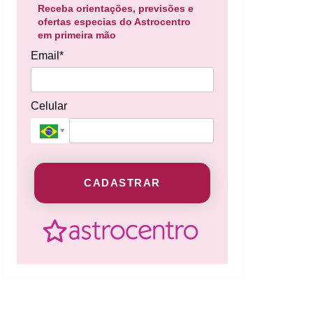
Receba orientações, previsões e
ofertas especias do Astrocentro
em primeira mão
Email*
Celular
CADASTRAR