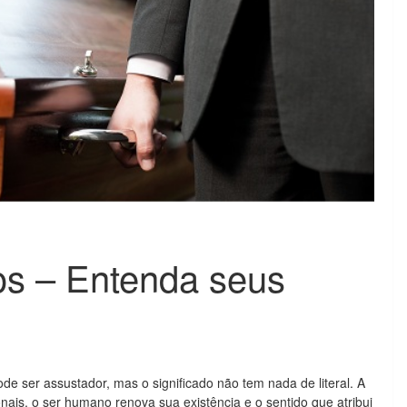
s – Entenda seus
de ser assustador, mas o significado não tem nada de literal. A
ais, o ser humano renova sua existência e o sentido que atribui