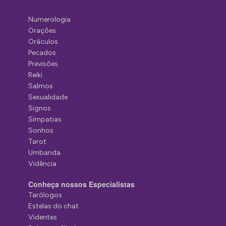
Numerologia
Orações
Oráculos
Pecados
Previsões
Reiki
Salmos
Sexualidade
Signos
Simpatias
Sonhos
Tarot
Umbanda
Vidência
Conheça nossos Especialistas
Tarólogos
Estelas do chat
Videntes