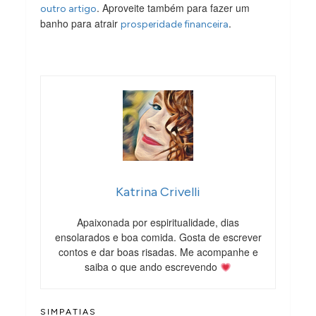
. Aproveite também para fazer um
outro artigo
banho para atrair
.
prosperidade financeira
Katrina Crivelli
Apaixonada por espiritualidade, dias
ensolarados e boa comida. Gosta de escrever
contos e dar boas risadas. Me acompanhe e
saiba o que ando escrevendo
SIMPATIAS