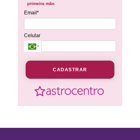
primeira mão
Email*
Celular
CADASTRAR