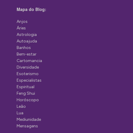
Mapa do Blog:
Anjos
Áries
Astrologia
Autoajuda
Banhos
Bem-estar
Cartomancia
Diversidade
Esoterismo
Especialistas
Espiritual
Feng Shui
Horóscopo
Leão
Lua
Mediunidade
Mensagens