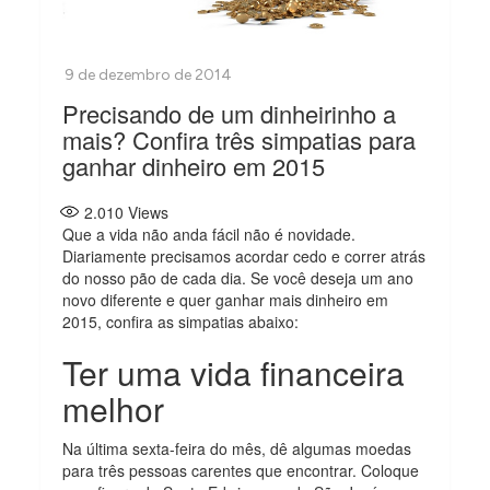
Precisando de um dinheirinho a
mais? Confira três simpatias para
ganhar dinheiro em 2015
2.010
Views
Que a vida não anda fácil não é novidade.
Diariamente precisamos acordar cedo e correr atrás
do nosso pão de cada dia. Se você deseja um ano
novo diferente e quer ganhar mais dinheiro em
2015, confira as simpatias abaixo:
Ter uma vida financeira
melhor
Na última sexta-feira do mês, dê algumas moedas
para três pessoas carentes que encontrar. Coloque