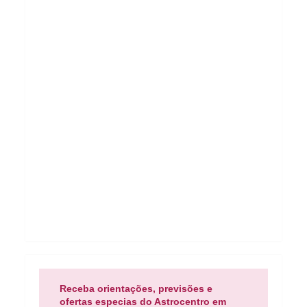
Receba orientações, previsões e
ofertas especias do Astrocentro em