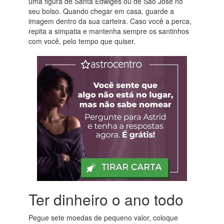
uma figura de Santa Edwiges ou de São José no
seu bolso. Quando chegar em casa, guarde a
imagem dentro da sua carteira. Caso você a perca,
repita a simpatia e mantenha sempre os santinhos
com você, pelo tempo que quiser.
Ter dinheiro o ano todo
Pegue sete moedas de pequeno valor, coloque