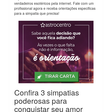
verdadeiros esotéricos pela internet. Fale com um
profissional agora e receba orientações especificas
para a simpatia que precisa!
Confira 3 simpatias
poderosas para
conquistar seu amor