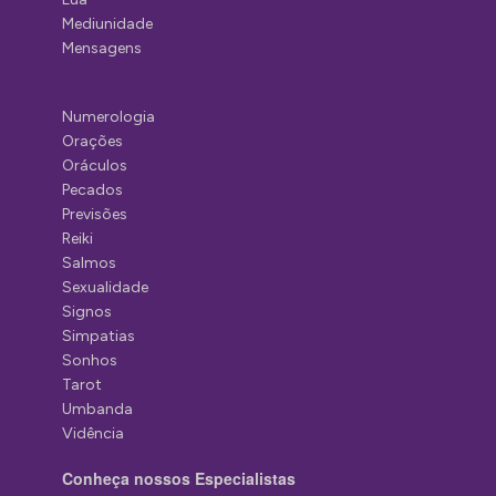
Mediunidade
Mensagens
Numerologia
Orações
Oráculos
Pecados
Previsões
Reiki
Salmos
Sexualidade
Signos
Simpatias
Sonhos
Tarot
Umbanda
Vidência
Conheça nossos Especialistas