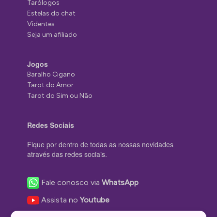
Tarólogos
Estelas do chat
Videntes
Seja um afiliado
Jogos
Baralho Cigano
Tarot do Amor
Tarot do Sim ou Não
Redes Sociais
Fique por dentro de todas as nossas novidades
através das redes sociais.
Fale conosco via
WhatsApp
Assista no
Youtube