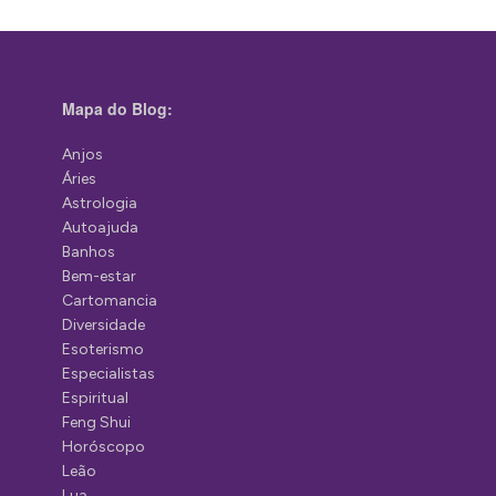
Mapa do Blog:
Anjos
Áries
Astrologia
Autoajuda
Banhos
Bem-estar
Cartomancia
Diversidade
Esoterismo
Especialistas
Espiritual
Feng Shui
Horóscopo
Leão
Lua