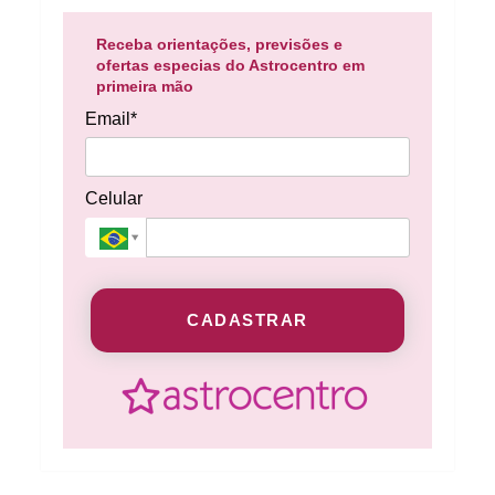
Receba orientações, previsões e
ofertas especias do Astrocentro em
primeira mão
Email*
Celular
CADASTRAR