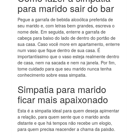
para marido sair do bar
Pegue a garrafa de bebida alcoólica preferida de
seu marido e, com letras bem grandes, escreva o
nome dele. Em seguida, enterre a garrafa de
cabeça para baixo do lado de dentro do portão de
sua casa. Caso você more em apartamento, enterre
num vaso que fique dentro de sua casa. É
importantíssimo que o vaso esteja realmente dentro
de casa, nem na sacada e nem na janela. Por fim,
tome cuidado para que seu marido nunca tenha
conhecimento sobre essa simpatia.
Simpatia para marido
ficar mais apaixonado
Esta é a simpatia ideal para quem deseja apimentar
a relação, para quem sente que o marido anda
distante e que há tempos não recebe um elogio,
para quem precisa reacender a chama da paixão.