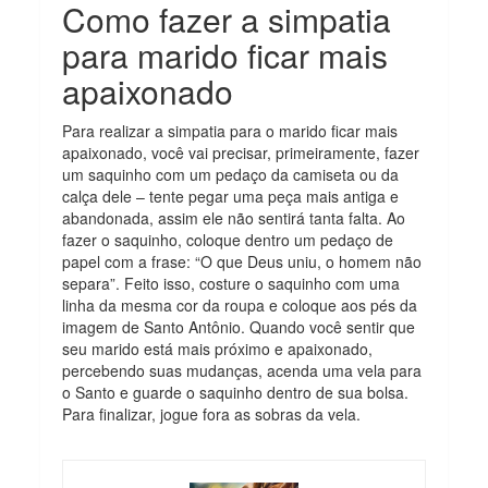
Como fazer a simpatia
para marido ficar mais
apaixonado
Para realizar a simpatia para o marido ficar mais
apaixonado, você vai precisar, primeiramente, fazer
um saquinho com um pedaço da camiseta ou da
calça dele – tente pegar uma peça mais antiga e
abandonada, assim ele não sentirá tanta falta. Ao
fazer o saquinho, coloque dentro um pedaço de
papel com a frase: “O que Deus uniu, o homem não
separa”. Feito isso, costure o saquinho com uma
linha da mesma cor da roupa e coloque aos pés da
imagem de Santo Antônio. Quando você sentir que
seu marido está mais próximo e apaixonado,
percebendo suas mudanças, acenda uma vela para
o Santo e guarde o saquinho dentro de sua bolsa.
Para finalizar, jogue fora as sobras da vela.