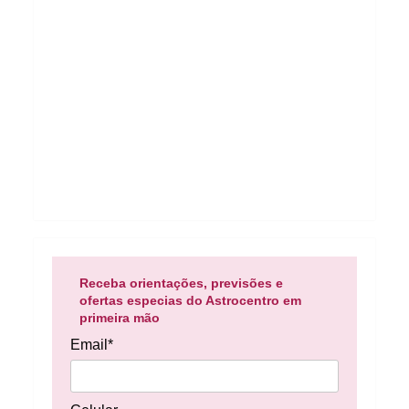
Receba orientações, previsões e
ofertas especias do Astrocentro em
primeira mão
Email*