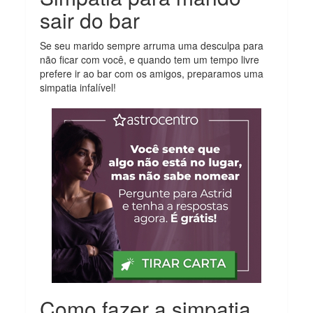
sair do bar
Se seu marido sempre arruma uma desculpa para
não ficar com você, e quando tem um tempo livre
prefere ir ao bar com os amigos, preparamos uma
simpatia infalível!
Como fazer a simpatia