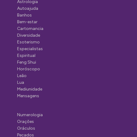
Astrologia
Autoajuda
Banhos
Bem-estar
Cartomancia
Diversidade
Esoterismo
Especialistas
Espiritual
Feng Shui
Horóscopo
Leão
Lua
Mediunidade
Mensagens
Numerologia
Orações
Oráculos
Pecados