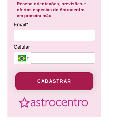
Receba orientações, previsões e
ofertas especias do Astrocentro
em primeira mão
Email*
Celular
CADASTRAR