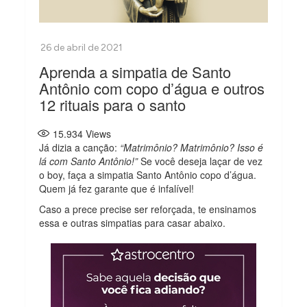
Aprenda a simpatia de Santo
Antônio com copo d’água e outros
12 rituais para o santo
15.934
Views
Já dizia a canção:
“Matrimônio? Matrimônio? Isso é
lá com Santo Antônio!”
Se você deseja laçar de vez
o boy, faça a simpatia Santo Antônio copo d’água.
Quem já fez garante que é infalível!
Caso a prece precise ser reforçada, te ensinamos
essa e outras simpatias para casar abaixo.