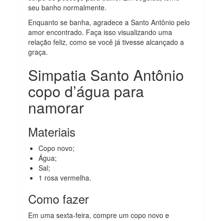
seu banho normalmente.
Enquanto se banha, agradece a Santo Antônio pelo
amor encontrado. Faça isso visualizando uma
relação feliz, como se você já tivesse alcançado a
graça.
Simpatia Santo Antônio
copo d’água para
namorar
Materiais
Copo novo;
Água;
Sal;
1 rosa vermelha.
Como fazer
Em uma sexta-feira, compre um copo novo e