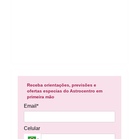
Receba orientações, previsões e
ofertas especias do Astrocentro em
primeira mão
Email*
Celular