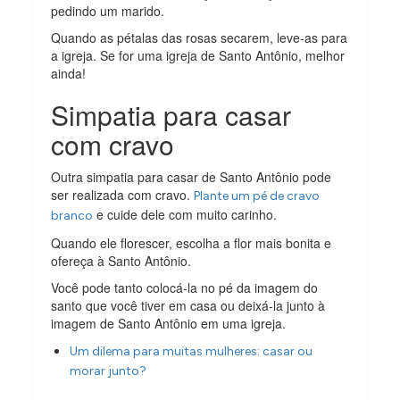
pedindo um marido.
Quando as pétalas das rosas secarem, leve-as para
a igreja. Se for uma igreja de Santo Antônio, melhor
ainda!
Simpatia para casar
com cravo
Outra simpatia para casar de Santo Antônio pode
ser realizada com cravo.
Plante um pé de cravo
e cuide dele com muito carinho.
branco
Quando ele florescer, escolha a flor mais bonita e
ofereça à Santo Antônio.
Você pode tanto colocá-la no pé da imagem do
santo que você tiver em casa ou deixá-la junto à
imagem de Santo Antônio em uma igreja.
Um dilema para muitas mulheres: casar ou
morar junto?