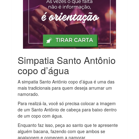
Simpatia Santo Antônio
copo d’água
A simpatia Santo Antônio copo d’água é uma das
mais tradicionais para quem deseja arrumar um
namorado.
Para realizá-la, você só precisa colocar a imagem
de um Santo Antônio de cabeça para baixo dentro
de um copo com água.
Enquanto faz isso, peça ao santo que te apresente
alguém bacana, fazendo com que ambos se
apaixonem e comecem a namorar.