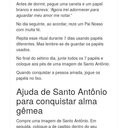
Antes de dormir, pegue uma caneta e um papel
branco e escreva:
“Agora irei adormecer para
aguardar meu amor me notar.”
No dia seguinte, ao acordar, reze um Pai Nosso
com muita fé.
Repita esse ritual durante 7 dias usando papéis
diferentes. Mas lembre-se de guardar os papéis
usados.
No final do sétimo dia, junte todos os 7 papéis e
coloque aos pés de uma imagem de Santo Antônio.
Quando conquistar a pessoa amada, jogue os
papéis no lixo.
Ajuda de Santo Antônio
para conquistar alma
gêmea
Compre uma imagem de Santo Antônio. Em
seguida, coloque-a de castigo dentro do seu