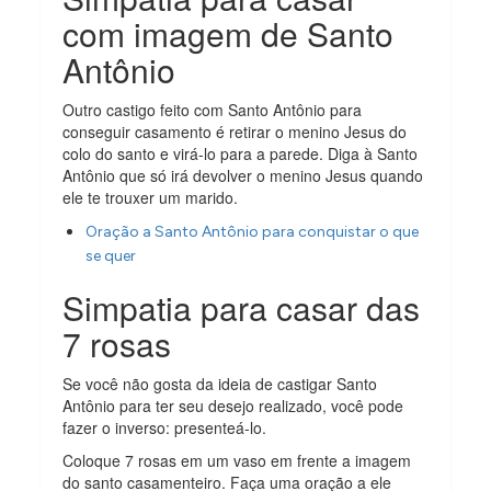
com imagem de Santo
Antônio
Outro castigo feito com Santo Antônio para
conseguir casamento é retirar o menino Jesus do
colo do santo e virá-lo para a parede. Diga à Santo
Antônio que só irá devolver o menino Jesus quando
ele te trouxer um marido.
Oração a Santo Antônio para conquistar o que
se quer
Simpatia para casar das
7 rosas
Se você não gosta da ideia de castigar Santo
Antônio para ter seu desejo realizado, você pode
fazer o inverso: presenteá-lo.
Coloque 7 rosas em um vaso em frente a imagem
do santo casamenteiro. Faça uma oração a ele