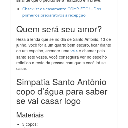
Checklist de casamento COMPLETO! – Dos
primeiros preparativos à recepção
Quem será seu amor?
Reza a lenda que se no dia de Santo Antônio, 13 de
junho, você for a um quarto bem escuro, ficar diante
de um espelho, acender uma
e chamar pelo
vela
santo sete vezes, você conseguirá ver no espelho
refletido o rosto da pessoa com quem você irá se
casar.
Simpatia Santo Antônio
copo d’água para saber
se vai casar logo
Materiais
3 copos;