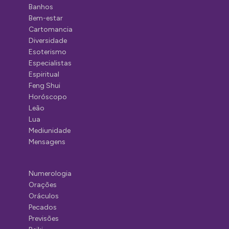
Banhos
Bem-estar
Cartomancia
Diversidade
Esoterismo
Especialistas
Espiritual
Feng Shui
Horóscopo
Leão
Lua
Mediunidade
Mensagens
Numerologia
Orações
Oráculos
Pecados
Previsões