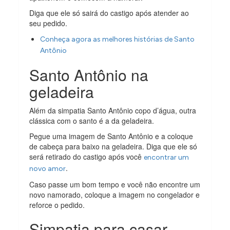
Diga que ele só sairá do castigo após atender ao
seu pedido.
Conheça agora as melhores histórias de Santo
Antônio
Santo Antônio na
geladeira
Além da simpatia Santo Antônio copo d’água, outra
clássica com o santo é a da geladeira.
Pegue uma imagem de Santo Antônio e a coloque
de cabeça para baixo na geladeira. Diga que ele só
será retirado do castigo após você
encontrar um
.
novo amor
Caso passe um bom tempo e você não encontre um
novo namorado, coloque a imagem no congelador e
reforce o pedido.
Simpatia para casar