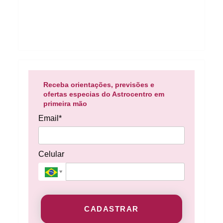
Receba orientações, previsões e
ofertas especias do Astrocentro em
primeira mão
Email*
Celular
CADASTRAR