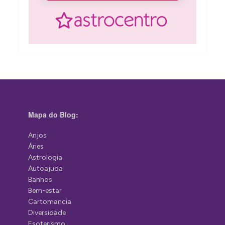
Mapa do Blog:
Anjos
Áries
Astrologia
Autoajuda
Banhos
Bem-estar
Cartomancia
Diversidade
Esoterismo