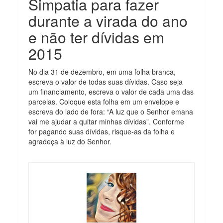
Simpatia para fazer
durante a virada do ano
e não ter dívidas em
2015
No dia 31 de dezembro, em uma folha branca,
escreva o valor de todas suas dívidas. Caso seja
um financiamento, escreva o valor de cada uma das
parcelas. Coloque esta folha em um envelope e
escreva do lado de fora: “A luz que o Senhor emana
vai me ajudar a quitar minhas dívidas”. Conforme
for pagando suas dívidas, risque-as da folha e
agradeça à luz do Senhor.