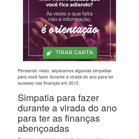
Pensando nisso, separamos algumas simpatias
para você fazer durante a virada do ano para ter
sucesso nas finanças em 2015.
Simpatia para fazer
durante a virada do ano
para ter as finanças
abençoadas