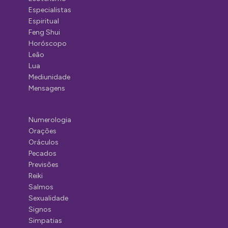
Especialistas
Espiritual
Feng Shui
Horóscopo
Leão
Lua
Mediunidade
Mensagens
Numerologia
Orações
Oráculos
Pecados
Previsões
Reiki
Salmos
Sexualidade
Signos
Simpatias