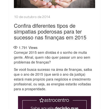
Confira diferentes tipos de
simpatias poderosas para ter
sucesso nas finanças em 2015
1.791
Views
Começar 2015 sem dívidas é o sonho de muita
gente. Afinal, quem não quer passar um ano sem
problemas de finanças?
Se você busca sucesso na área de finanças, saiba
que o ano de 2015 (que será o ano da justiça)
estará mais propício para negócios e crescimento
profissional, ou seja, as energias estarão voltadas
para a prosperidade.