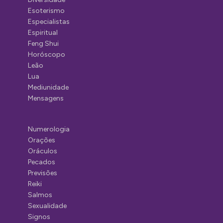
Esoterismo
Especialistas
Espiritual
Feng Shui
Horóscopo
Leão
Lua
Mediunidade
Mensagens
Numerologia
Orações
Oráculos
Pecados
Previsões
Reiki
Salmos
Sexualidade
Signos