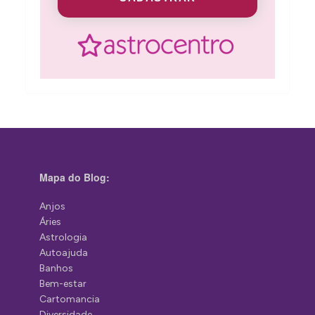
Mapa do Blog:
Anjos
Áries
Astrologia
Autoajuda
Banhos
Bem-estar
Cartomancia
Diversidade