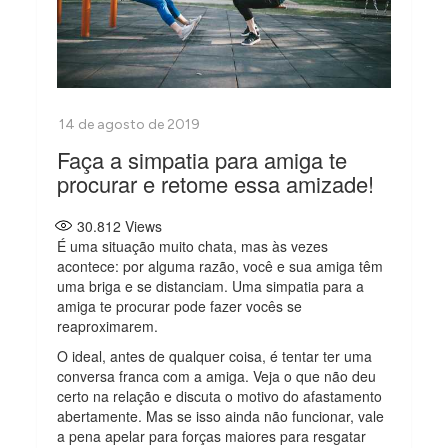
Faça a simpatia para amiga te
procurar e retome essa amizade!
30.812
Views
É uma situação muito chata, mas às vezes
acontece: por alguma razão, você e sua amiga têm
uma briga e se distanciam. Uma simpatia para a
amiga te procurar pode fazer vocês se
reaproximarem.
O ideal, antes de qualquer coisa, é tentar ter uma
conversa franca com a amiga. Veja o que não deu
certo na relação e discuta o motivo do afastamento
abertamente. Mas se isso ainda não funcionar, vale
a pena apelar para forças maiores para resgatar