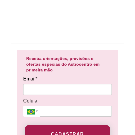
Receba orientações, previsões e
ofertas especias do Astrocentro em
primeira mão
Email*
Celular
CADASTRAR