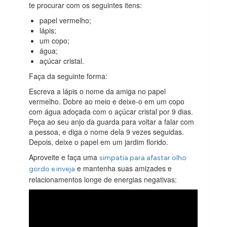
te procurar com os seguintes itens:
papel vermelho;
lápis;
um copo;
água;
açúcar cristal.
Faça da seguinte forma:
Escreva a lápis o nome da amiga no papel
vermelho. Dobre ao meio e deixe-o em um copo
com água adoçada com o açúcar cristal por 9 dias.
Peça ao seu anjo da guarda para voltar a falar com
a pessoa, e diga o nome dela 9 vezes seguidas.
Depois, deixe o papel em um jardim florido.
Aproveite e faça uma
simpatia para afastar olho
e mantenha suas amizades e
gordo e inveja
relacionamentos longe de energias negativas: