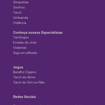
Simpatias
Sonhos
Tarot
Umbanda
Vidência
Conheça nossos Especialistas
Tarólogos
Estelas do chat
Videntes
Seja um afiliado
Jogos
Baralho Cigano
Tarot do Amor
Tarot do Sim ou Não
Redes Sociais