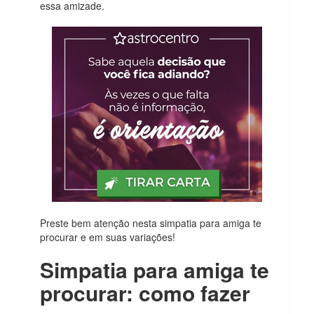
essa amizade.
Preste bem atenção nesta simpatia para amiga te
procurar e em suas variações!
Simpatia para amiga te
procurar: como fazer