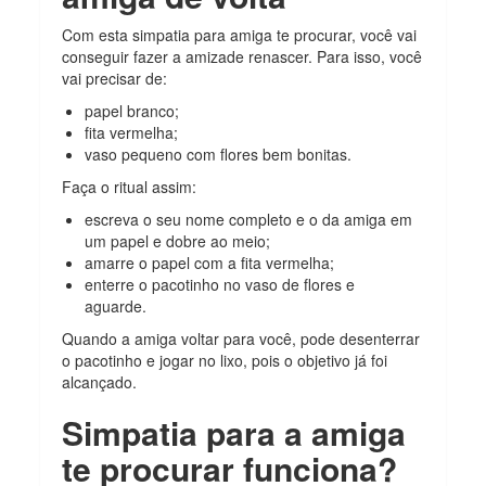
Com esta simpatia para amiga te procurar, você vai
conseguir fazer a amizade renascer. Para isso, você
vai precisar de:
papel branco;
fita vermelha;
vaso pequeno com flores bem bonitas.
Faça o ritual assim:
escreva o seu nome completo e o da amiga em
um papel e dobre ao meio;
amarre o papel com a fita vermelha;
enterre o pacotinho no vaso de flores e
aguarde.
Quando a amiga voltar para você, pode desenterrar
o pacotinho e jogar no lixo, pois o objetivo já foi
alcançado.
Simpatia para a amiga
te procurar funciona?