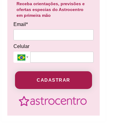
Receba orientações, previsões e
ofertas especias do Astrocentro
em primeira mão
Email*
Celular
CADASTRAR